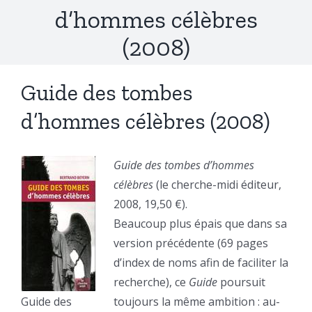
d’hommes célèbres
(2008)
Guide des tombes
d’hommes célèbres (2008)
Guide des tombes d’hommes
célèbres
(le cherche-midi éditeur,
2008, 19,50 €).
Beaucoup plus épais que dans sa
version précédente (69 pages
d’index de noms afin de faciliter la
recherche), ce
Guide
poursuit
Guide des
toujours la même ambition : au-