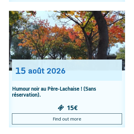
15
août
2026
Humour noir au Père-Lachaise ! (Sans
réservation).
15€
Find out more