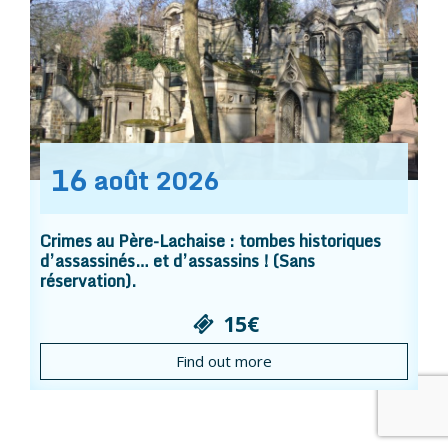
16
août
2026
Crimes au Père-Lachaise : tombes historiques
d’assassinés… et d’assassins ! (Sans
réservation).
15€
Find out more