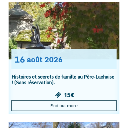
16
août
2026
Histoires et secrets de famille au Père-Lachaise
! (Sans réservation).
15€
Find out more