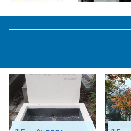
(1998)
(2003)