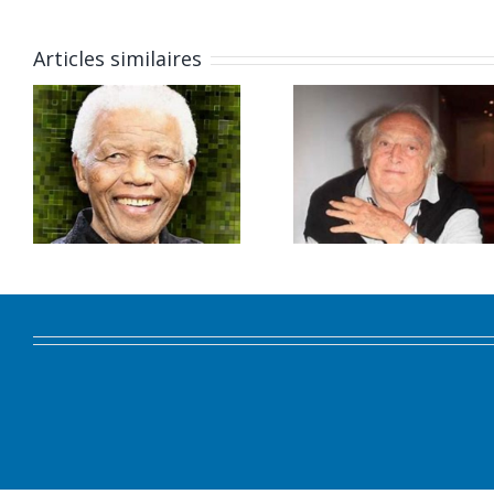
Articles similaires
Novembre
Octobr
2013
2013