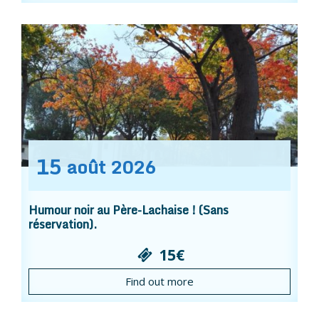
15
août
2026
Humour noir au Père-Lachaise ! (Sans
réservation).
15€
Find out more