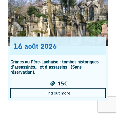
16
août
2026
Crimes au Père-Lachaise : tombes historiques
d’assassinés… et d’assassins ! (Sans
réservation).
15€
Find out more