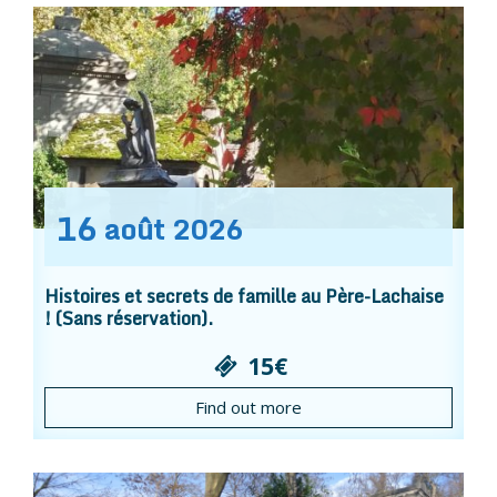
16
août
2026
Histoires et secrets de famille au Père-Lachaise
! (Sans réservation).
15€
Find out more