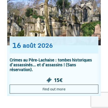
16
août
2026
Crimes au Père-Lachaise : tombes historiques
d’assassinés… et d’assassins ! (Sans
réservation).
15€
Find out more