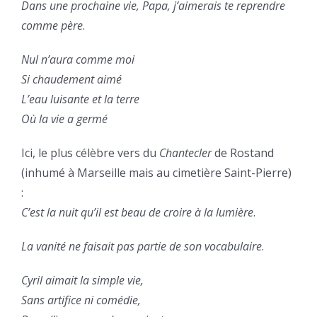
Dans une prochaine vie, Papa, j’aimerais te reprendre
comme père
.
Nul n’aura comme moi
Si chaudement aimé
L’eau luisante et la terre
Où la vie a germé
Ici, le plus célèbre vers du
Chantecler
de Rostand
(inhumé à Marseille mais au cimetière Saint-Pierre)
:
C’est la nuit qu’il est beau de croire à la lumière
.
La vanité ne faisait pas partie de son vocabulaire
.
Cyril aimait la simple vie,
Sans artifice ni comédie,