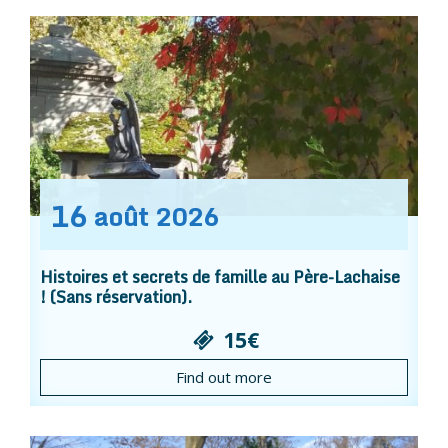
16
août
2026
Histoires et secrets de famille au Père-Lachaise
! (Sans réservation).
15€
Find out more