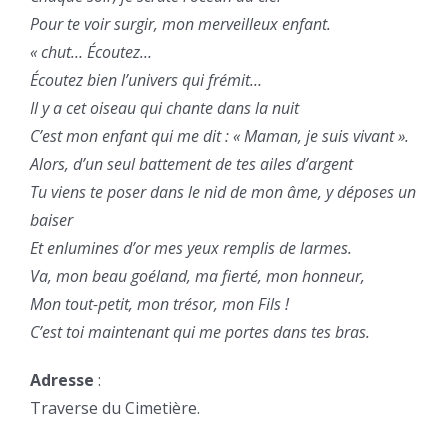
Pour te voir surgir, mon merveilleux enfant.
« chut… Écoutez…
Écoutez bien l’univers qui frémit…
Il y a cet oiseau qui chante dans la nuit
C’est mon enfant qui me dit : « Maman, je suis vivant ».
Alors, d’un seul battement de tes ailes d’argent
Tu viens te poser dans le nid de mon âme, y déposes un
baiser
Et enlumines d’or mes yeux remplis de larmes.
Va, mon beau goéland, ma fierté, mon honneur,
Mon tout-petit, mon trésor, mon Fils !
C’est toi maintenant qui me portes dans tes bras.
Adresse
:
Traverse du Cimetière.