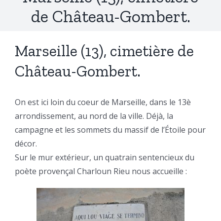
de Château-Gombert.
Marseille (13), cimetière de
Château-Gombert.
On est ici loin du coeur de Marseille, dans le 13è
arrondissement, au nord de la ville. Déjà, la
campagne et les sommets du massif de l’Étoile pour
décor.
Sur le mur extérieur, un quatrain sentencieux du
poète provençal Charloun Rieu nous accueille :