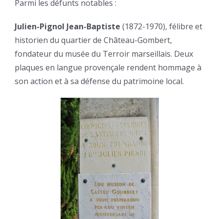
Parmi les défunts notables :
Julien-Pignol Jean-Baptiste
(1872-1970), félibre et
historien du quartier de Château-Gombert,
fondateur du musée du Terroir marseillais. Deux
plaques en langue provençale rendent hommage à
son action et à sa défense du patrimoine local.