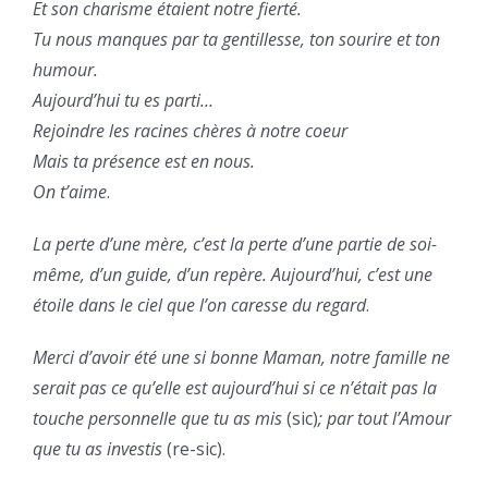
Et son charisme étaient notre fierté.
Tu nous manques par ta gentillesse, ton sourire et ton
humour.
Aujourd’hui tu es parti…
Rejoindre les racines chères à notre coeur
Mais ta présence est en nous.
On t’aime
.
La perte d’une mère, c’est la perte d’une partie de soi-
même, d’un guide, d’un repère. Aujourd’hui, c’est une
étoile dans le ciel que l’on caresse du regard
.
Merci d’avoir été une si bonne Maman, notre famille ne
serait pas ce qu’elle est aujourd’hui si ce n’était pas la
touche personnelle que tu as mis
(sic)
; par tout l’Amour
que tu as investis
(re-sic).