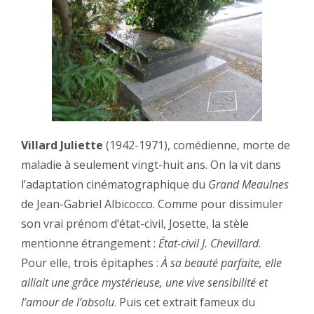
Villard Juliette
(1942-1971), comédienne, morte de
maladie à seulement vingt-huit ans. On la vit dans
l’adaptation cinématographique du
Grand Meaulnes
de Jean-Gabriel Albicocco. Comme pour dissimuler
son vrai prénom d’état-civil, Josette, la stèle
mentionne étrangement :
État-civil J. Chevillard
.
Pour elle, trois épitaphes :
À sa beauté parfaite, elle
alliait une grâce mystérieuse, une vive sensibilité et
l’amour de l’absolu
. Puis cet extrait fameux du