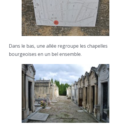
Dans le bas, une allée regroupe les chapelles
bourgeoises en un bel ensemble.