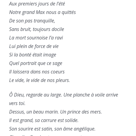
Aux premiers jours de l’été
Notre grand Max nous a quittés
De son pas tranquille,
Sans bruit, toujours docile
La mort sournoise l’a ravi
Lui plein de force de vie
Si la bonté était image
Quel portrait que ce sage
Il laissera dans nos coeurs
Le vide, le vide de nos pleurs
.
Ô Dieu, regarde au large. Une planche à voile arrive
vers toi.
Dessus, un beau marin. Un prince des mers.
Il est grand, sa carrure est solide.
Son sourire est satin, son âme angélique.