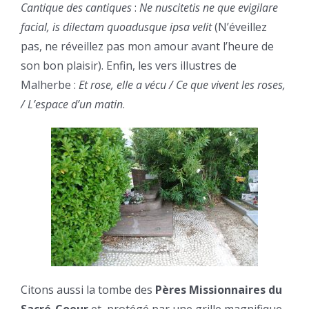
Cantique des cantiques
:
Ne nuscitetis ne que evigilare
facial, is dilectam quoadusque ipsa velit
(N’éveillez
pas, ne réveillez pas mon amour avant l’heure de
son bon plaisir). Enfin, les vers illustres de
Malherbe :
Et rose, elle a vécu / Ce que vivent les roses,
/ L’espace d’un matin
.
Citons aussi la tombe des
Pères Missionnaires du