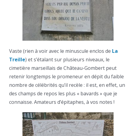
Vaste (rien à voir avec le minuscule enclos de
La
Treille
) et s’étalant sur plusieurs niveaux, le
cimetière marseillais de Château-Gombert peut
retenir longtemps le promeneur en dépit du faible
nombre de célébrités qu’il recèle : il est, en effet, un
des champs de repos les plus « bavards » que je
connaisse. Amateurs d’épitaphes, à vos notes !