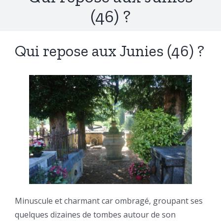
(46) ?
Qui repose aux Junies (46) ?
Minuscule et charmant car ombragé, groupant ses
quelques dizaines de tombes autour de son