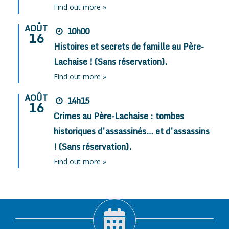
Find out more »
AOÛT
10h00
16
Histoires et secrets de famille au Père-
Lachaise ! (Sans réservation).
Find out more »
AOÛT
14h15
16
Crimes au Père-Lachaise : tombes
historiques d’assassinés… et d’assassins
! (Sans réservation).
Find out more »