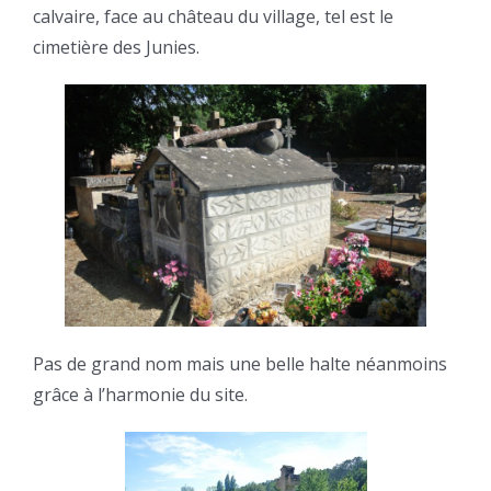
calvaire, face au château du village, tel est le
cimetière des Junies.
Pas de grand nom mais une belle halte néanmoins
grâce à l’harmonie du site.