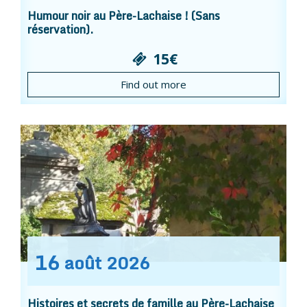
Humour noir au Père-Lachaise ! (Sans
réservation).
15€
Find out more
16
août
2026
Histoires et secrets de famille au Père-Lachaise