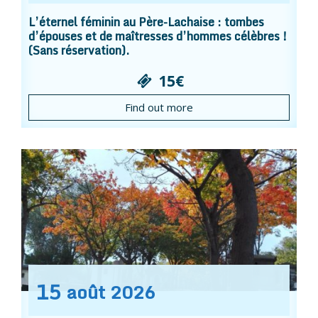
L’éternel féminin au Père-Lachaise : tombes
d’épouses et de maîtresses d’hommes célèbres !
(Sans réservation).
15€
Find out more
15
août
2026