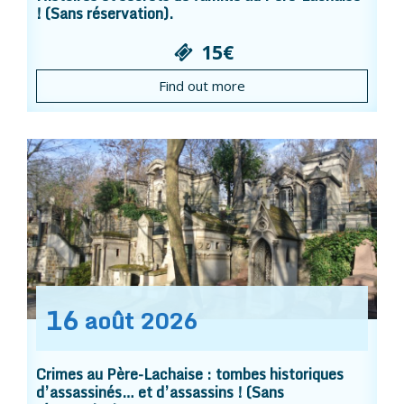
! (Sans réservation).
15€
Find out more
16
août
2026
Crimes au Père-Lachaise : tombes historiques
d’assassinés… et d’assassins ! (Sans