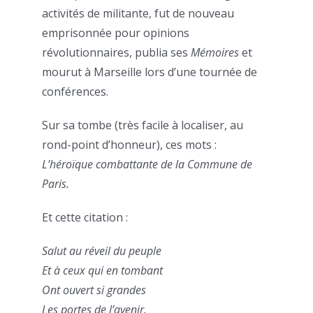
activités de militante, fut de nouveau
emprisonnée pour opinions
révolutionnaires, publia ses
Mémoires
et
mourut à Marseille lors d’une tournée de
conférences.
Sur sa tombe (très facile à localiser, au
rond-point d’honneur), ces mots :
L’héroïque combattante de la Commune de
Paris.
Et cette citation :
Salut au réveil du peuple
Et à ceux qui en tombant
Ont ouvert si grandes
Les portes de l’avenir.