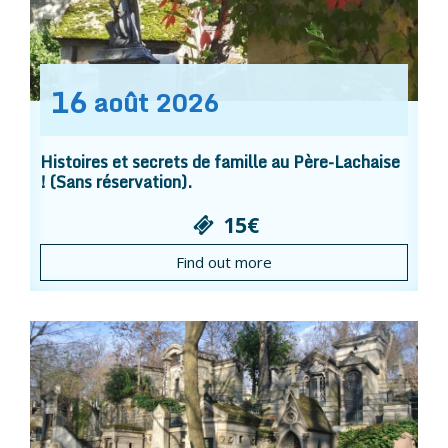
16
août
2026
Histoires et secrets de famille au Père-Lachaise
! (Sans réservation).
15€
Find out more