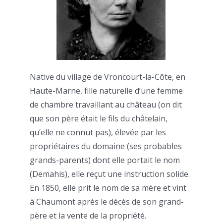
Native du village de Vroncourt-la-Côte, en
Haute-Marne, fille naturelle d’une femme
de chambre travaillant au château (on dit
que son père était le fils du châtelain,
qu’elle ne connut pas), élevée par les
propriétaires du domaine (ses probables
grands-parents) dont elle portait le nom
(Demahis), elle reçut une instruction solide.
En 1850, elle prit le nom de sa mère et vint
à Chaumont après le décès de son grand-
père et la vente de la propriété.