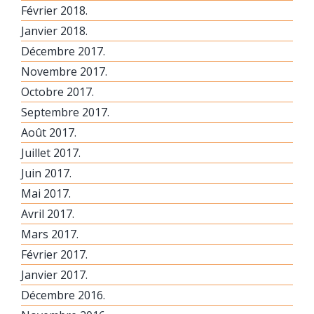
Février 2018.
Janvier 2018.
Décembre 2017.
Novembre 2017.
Octobre 2017.
Septembre 2017.
Août 2017.
Juillet 2017.
Juin 2017.
Mai 2017.
Avril 2017.
Mars 2017.
Février 2017.
Janvier 2017.
Décembre 2016.