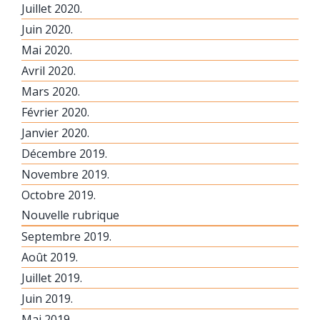
Juillet 2020.
Juin 2020.
Mai 2020.
Avril 2020.
Mars 2020.
Février 2020.
Janvier 2020.
Décembre 2019.
Novembre 2019.
Octobre 2019.
Nouvelle rubrique
Septembre 2019.
Août 2019.
Juillet 2019.
Juin 2019.
Mai 2019.