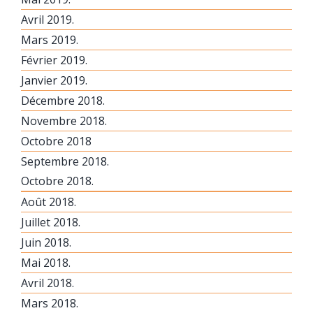
Avril 2019.
Mars 2019.
Février 2019.
Janvier 2019.
Décembre 2018.
Novembre 2018.
Octobre 2018
Septembre 2018.
Octobre 2018.
Août 2018.
Juillet 2018.
Juin 2018.
Mai 2018.
Avril 2018.
Mars 2018.