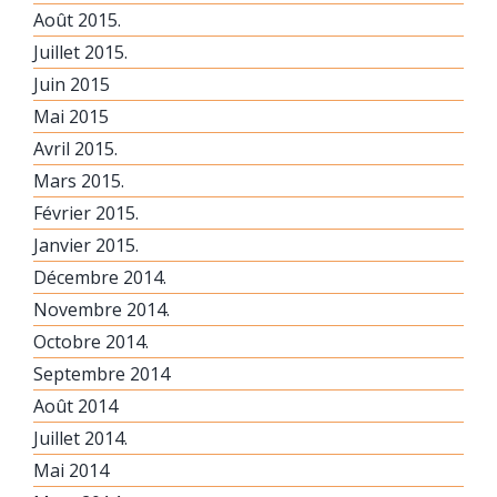
Août 2015.
Juillet 2015.
Juin 2015
Mai 2015
Avril 2015.
Mars 2015.
Février 2015.
Janvier 2015.
Décembre 2014.
Novembre 2014.
Octobre 2014.
Septembre 2014
Août 2014
Juillet 2014.
Mai 2014