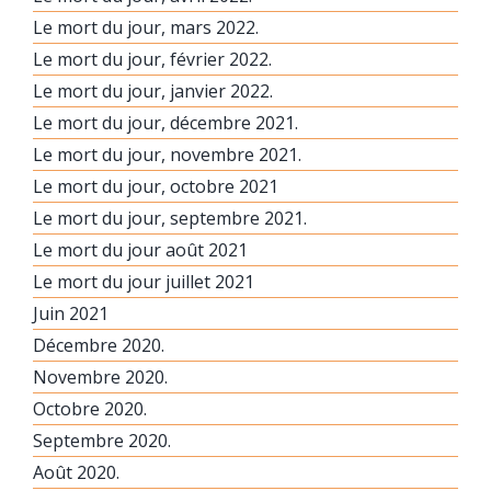
Le mort du jour, mars 2022.
Le mort du jour, février 2022.
Le mort du jour, janvier 2022.
Le mort du jour, décembre 2021.
Le mort du jour, novembre 2021.
Le mort du jour, octobre 2021
Le mort du jour, septembre 2021.
Le mort du jour août 2021
Le mort du jour juillet 2021
Juin 2021
Décembre 2020.
Novembre 2020.
Octobre 2020.
Septembre 2020.
Août 2020.