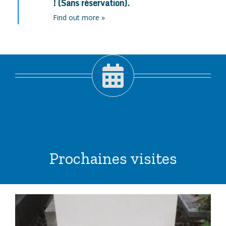
! (Sans réservation).
Find out more »
Prochaines visites