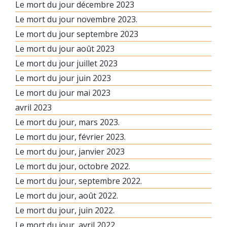
Le mort du jour décembre 2023
Le mort du jour novembre 2023.
Le mort du jour septembre 2023
Le mort du jour août 2023
Le mort du jour juillet 2023
Le mort du jour juin 2023
Le mort du jour mai 2023
avril 2023
Le mort du jour, mars 2023.
Le mort du jour, février 2023.
Le mort du jour, janvier 2023
Le mort du jour, octobre 2022.
Le mort du jour, septembre 2022.
Le mort du jour, août 2022.
Le mort du jour, juin 2022.
Le mort du jour, avril 2022.