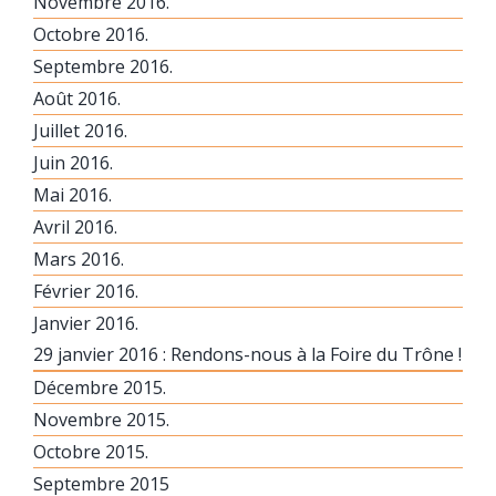
Novembre 2016.
Octobre 2016.
Septembre 2016.
Août 2016.
Juillet 2016.
Juin 2016.
Mai 2016.
Avril 2016.
Mars 2016.
Février 2016.
Janvier 2016.
29 janvier 2016 : Rendons-nous à la Foire du Trône !
Décembre 2015.
Novembre 2015.
Octobre 2015.
Septembre 2015