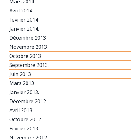
Mars 2014
Avril 2014
Février 2014
Janvier 2014.
Décembre 2013
Novembre 2013.
Octobre 2013
Septembre 2013.
Juin 2013
Mars 2013
Janvier 2013.
Décembre 2012
Avril 2013
Octobre 2012
Février 2013.
Novembre 2012