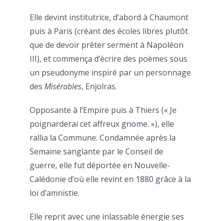
Elle devint institutrice, d’abord à Chaumont
puis à Paris (créant des écoles libres plutôt
que de devoir prêter serment à Napoléon
III), et commença d’écrire des poèmes sous
un pseudonyme inspiré par un personnage
des
Misérables
, Enjolras.
Opposante à l’Empire puis à Thiers (« Je
poignarderai cet affreux gnome. »), elle
rallia la Commune. Condamnée après la
Semaine sanglante par le Conseil de
guerre, elle fut déportée en Nouvelle-
Calédonie d’où elle revint en 1880 grâce à la
loi d’amnistie.
Elle reprit avec une inlassable énergie ses