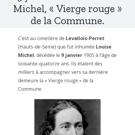
Michel, « Vierge rouge »
de la Commune.
C’est au cimetière de
Levallois-Perret
(Hauts-de-Seine) que fut inhumée
Louise
Michel
, décédée le
9 janvier
1905 à l’âge de
soixante-quatorze ans. Ils étaient des
milliers à accompagner vers sa dernière
demeure la « Vierge rouge » de la
Commune.