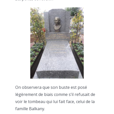
On observera que son buste est posé
légèrement de biais comme s’il refusait de
voir le tombeau qui lui fait face, celui de la
famille Balkany.