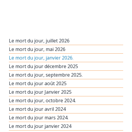
Le mort du jour, juillet 2026
Le mort du jour, mai 2026
Le mort du jour, janvier 2026.
Le mort du jour décembre 2025
Le mort du jour, septembre 2025.
Le mort du jour août 2025
Le mort du jour Janvier 2025
Le mort du jour, octobre 2024.
Le mort du jour avril 2024
Le mort du jour mars 2024.
Le mort du jour janvier 2024