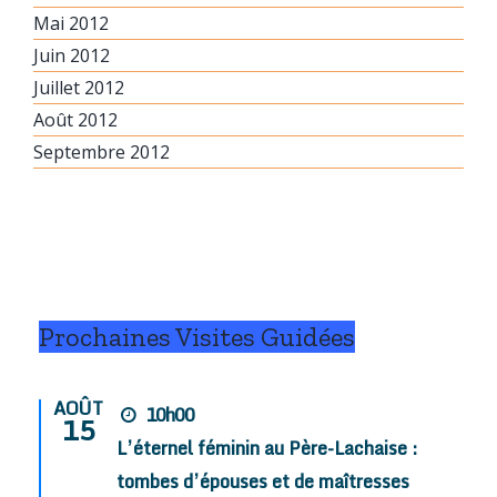
Mai 2012
Juin 2012
Juillet 2012
Août 2012
Septembre 2012
Prochaines Visites Guidées
AOÛT
10h00
15
L’éternel féminin au Père-Lachaise :
tombes d’épouses et de maîtresses