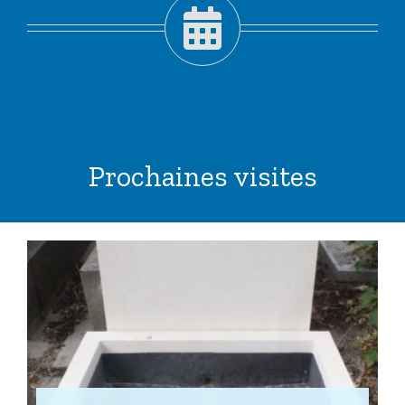
Prochaines visites