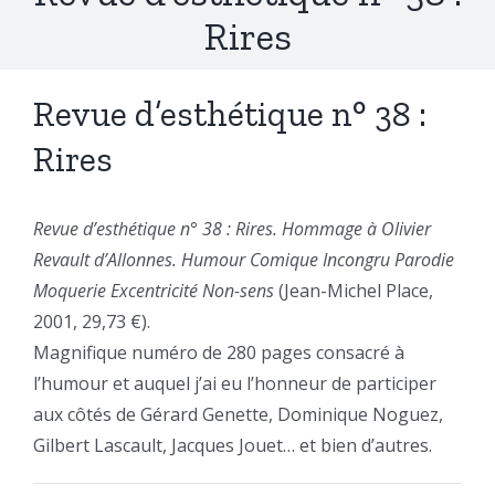
Rires
Revue d’esthétique n° 38 :
Rires
Revue d’esthétique n° 38 : Rires. Hommage à Olivier
Revault d’Allonnes. Humour Comique Incongru Parodie
Moquerie Excentricité Non-sens
(Jean-Michel Place,
2001, 29,73 €).
Magnifique numéro de 280 pages consacré à
l’humour et auquel j’ai eu l’honneur de participer
aux côtés de Gérard Genette, Dominique Noguez,
Gilbert Lascault, Jacques Jouet… et bien d’autres.