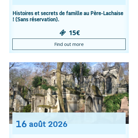
Histoires et secrets de famille au Père-Lachaise
! (Sans réservation).
15€
Find out more
16
août
2026