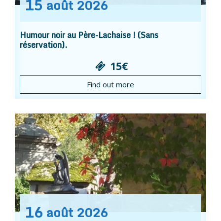
15
août
2026
Humour noir au Père-Lachaise ! (Sans
réservation).
15€
Find out more
16
août
2026