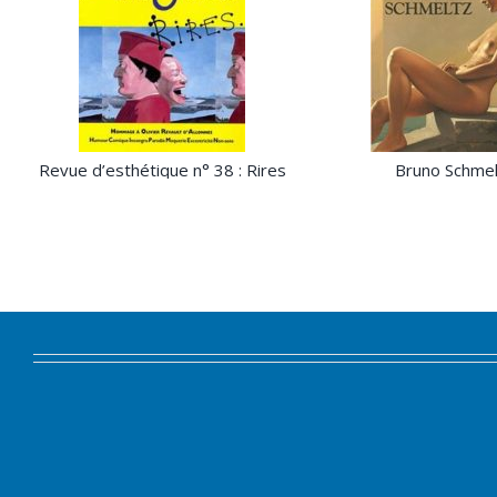
Revue d’esthétique n° 38 : Rires
Bruno Schmel