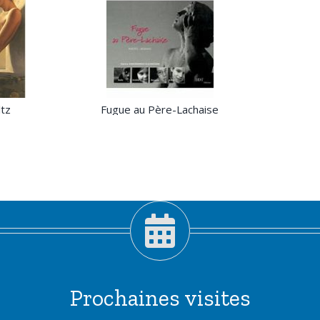
tz
Fugue au Père-Lachaise
Prochaines visites