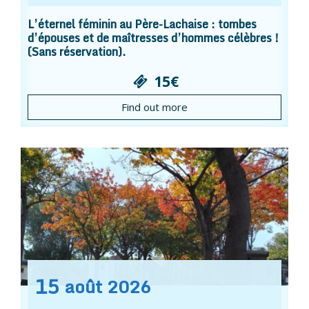
L’éternel féminin au Père-Lachaise : tombes
d’épouses et de maîtresses d’hommes célèbres !
(Sans réservation).
15€
Find out more
15
août
2026