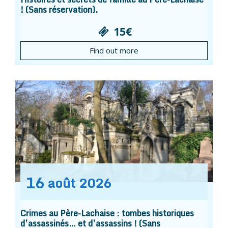
! (Sans réservation).
15€
Find out more
16
août
2026
Crimes au Père-Lachaise : tombes historiques
d’assassinés… et d’assassins ! (Sans