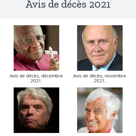
Avis de décès 2021
Avis de décès, décembre
Avis de décès, novembre
2021.
2021.