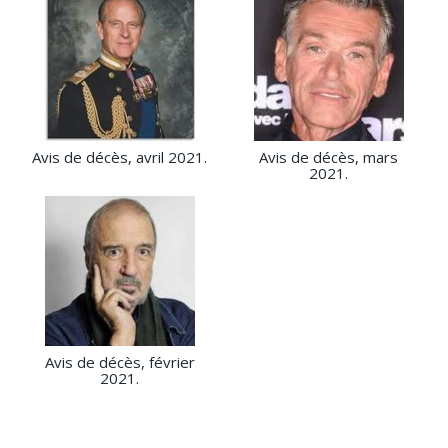
Avis de décès, avril 2021.
Avis de décès, mars
2021.
Avis de décès, février
2021.