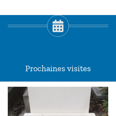
Prochaines visites