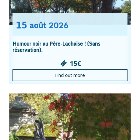
15
août
2026
Humour noir au Père-Lachaise ! (Sans
réservation).
15€
Find out more