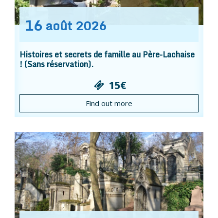
16
août
2026
Histoires et secrets de famille au Père-Lachaise
! (Sans réservation).
15€
Find out more