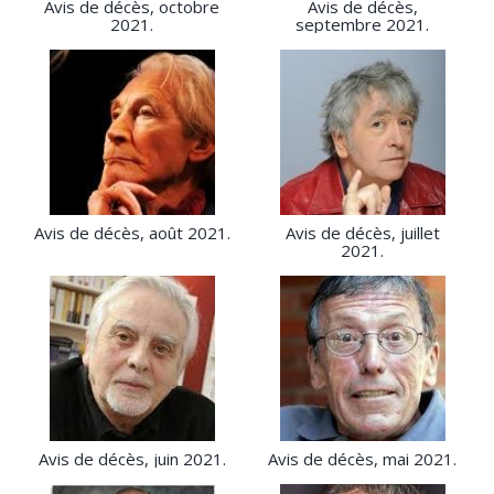
Avis de décès, octobre
Avis de décès,
2021.
septembre 2021.
Avis de décès, août 2021.
Avis de décès, juillet
2021.
Avis de décès, juin 2021.
Avis de décès, mai 2021.