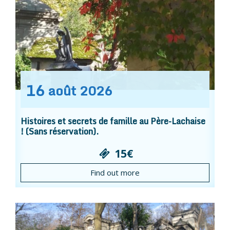
16
août
2026
Histoires et secrets de famille au Père-Lachaise
! (Sans réservation).
15€
Find out more