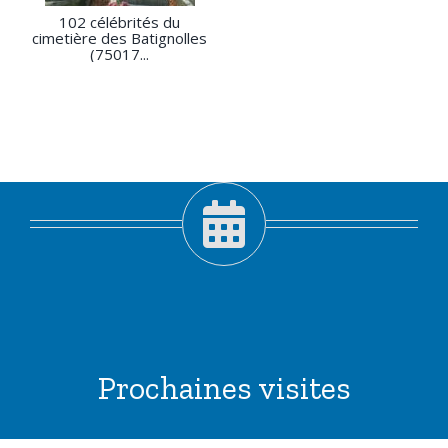
102 célébrités du
cimetière des Batignolles
(75017...
Prochaines visites