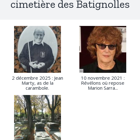
cimetière des Batignolles
2 décembre 2025 : Jean
10 novembre 2021 :
Marty, as de la
Révélons où repose
carambole.
Marion Sarra...