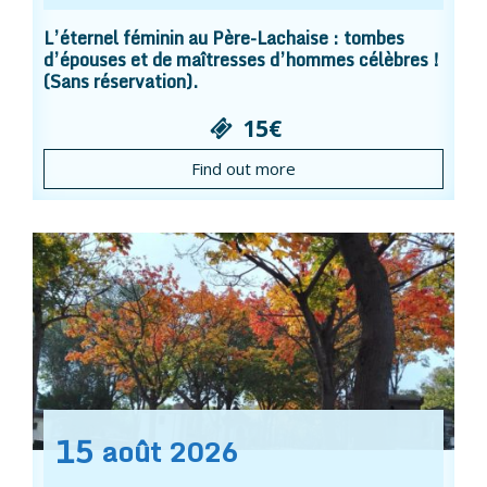
L’éternel féminin au Père-Lachaise : tombes
d’épouses et de maîtresses d’hommes célèbres !
(Sans réservation).
15€
Find out more
15
août
2026