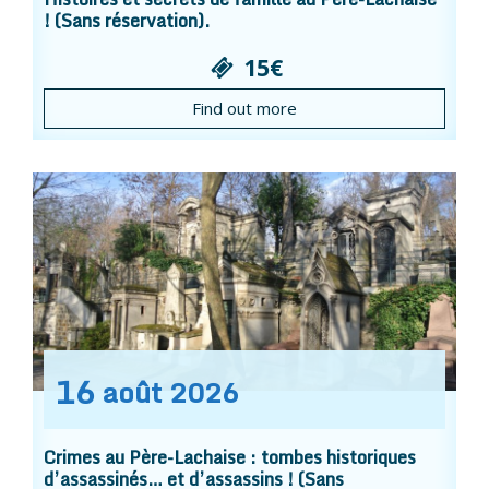
! (Sans réservation).
15€
Find out more
16
août
2026
Crimes au Père-Lachaise : tombes historiques
d’assassinés… et d’assassins ! (Sans