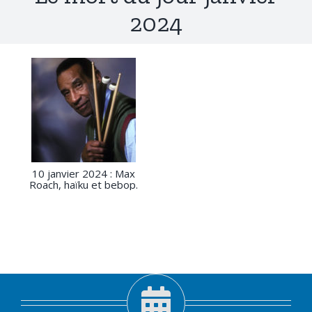
2024
10 janvier 2024 : Max
Roach, haïku et bebop.