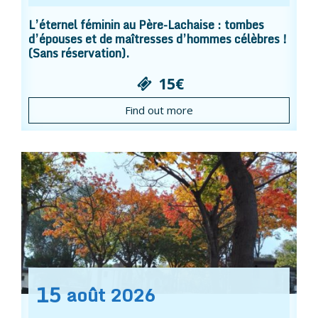
L’éternel féminin au Père-Lachaise : tombes
d’épouses et de maîtresses d’hommes célèbres !
(Sans réservation).
15€
Find out more
15
août
2026