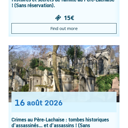
! (Sans réservation).
15€
Find out more
16
août
2026
Crimes au Père-Lachaise : tombes historiques
d’assassinés… et d’assassins ! (Sans