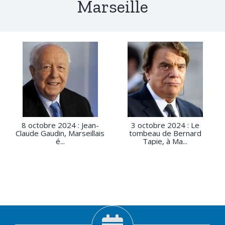
Marseille
8 octobre 2024 : Jean-
3 octobre 2024 : Le
Claude Gaudin, Marseillais
tombeau de Bernard
é...
Tapie, à Ma...