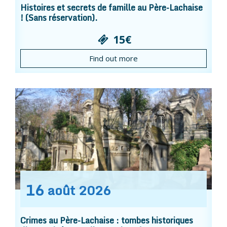
Histoires et secrets de famille au Père-Lachaise
! (Sans réservation).
15€
Find out more
16
août
2026
Crimes au Père-Lachaise : tombes historiques