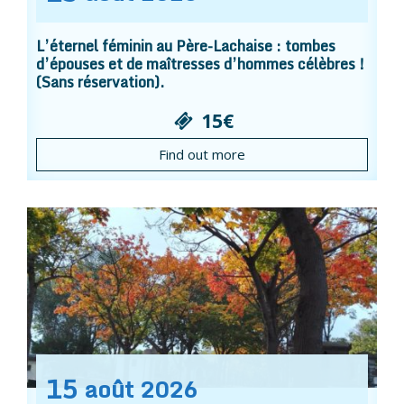
L’éternel féminin au Père-Lachaise : tombes
d’épouses et de maîtresses d’hommes célèbres !
(Sans réservation).
15€
Find out more
15
août
2026