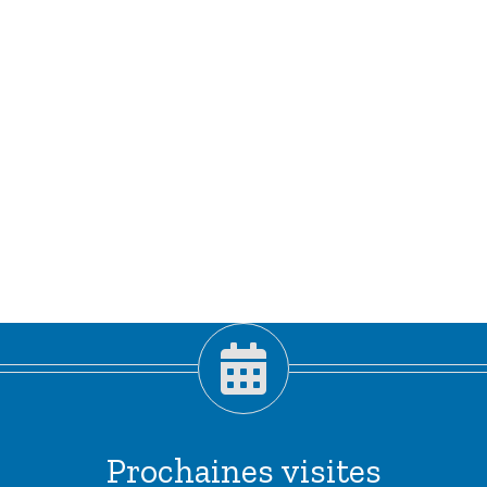
Prochaines visites