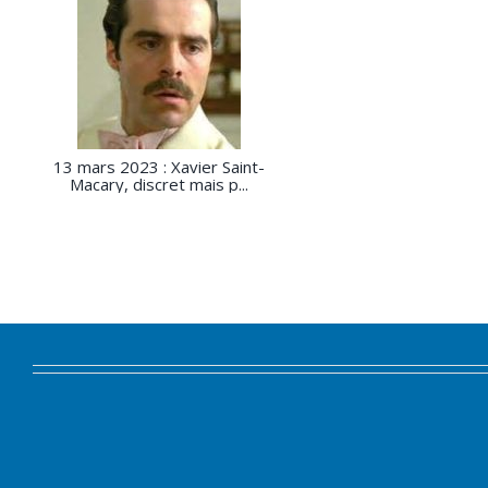
13 mars 2023 : Xavier Saint-
Macary, discret mais p...