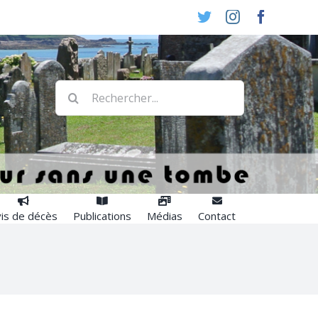
Twitter
Instagram
Faceboo
Rechercher:
is de décès
Publications
Médias
Contact