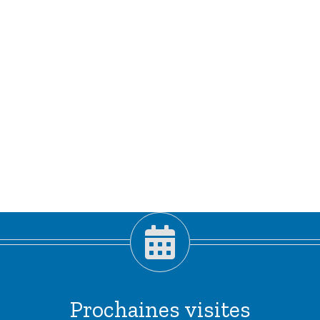
Prochaines visites