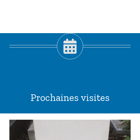
Prochaines visites