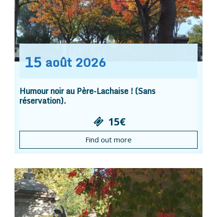
15
août
2026
Humour noir au Père-Lachaise ! (Sans
réservation).
15€
Find out more