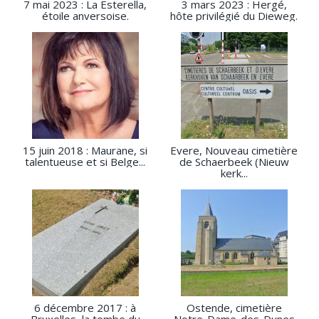
7 mai 2023 : La Esterella,
3 mars 2023 : Hergé,
étoile anversoise.
hôte privilégié du Dieweg.
15 juin 2018 : Maurane, si
Evere, Nouveau cimetière
talentueuse et si Belge...
de Schaerbeek (Nieuw
kerk...
6 décembre 2017 : à
Ostende, cimetière