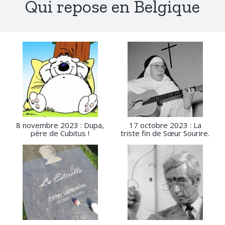
Qui repose en Belgique
8 novembre 2023 : Dupa,
17 octobre 2023 : La
père de Cubitus !
triste fin de Sœur Sourire.