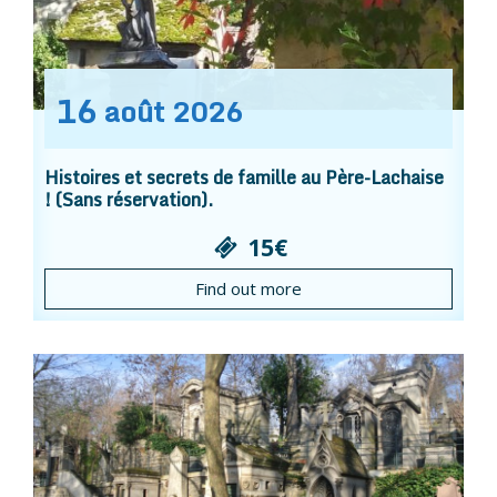
16
août
2026
Histoires et secrets de famille au Père-Lachaise
! (Sans réservation).
15€
Find out more