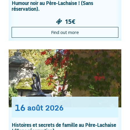
Humour noir au Père-Lachaise ! (Sans
réservation).
15€
Find out more
16
août
2026
Histoires et secrets de famille au Père-Lachaise