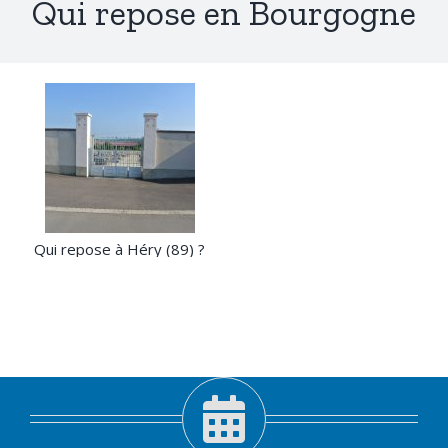
Qui repose en Bourgogne
Qui repose à Héry (89) ?