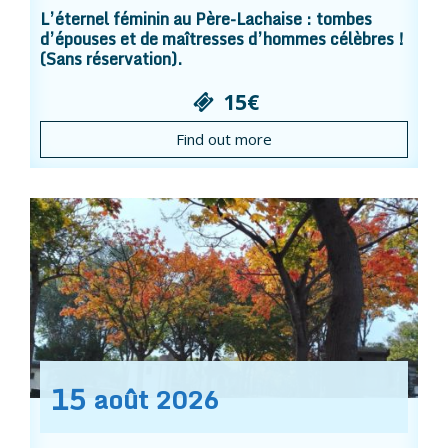
L’éternel féminin au Père-Lachaise : tombes
d’épouses et de maîtresses d’hommes célèbres !
(Sans réservation).
15€
Find out more
15
août
2026