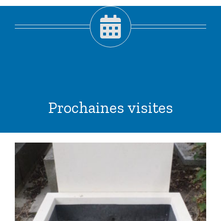
Prochaines visites