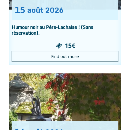
15
août
2026
Humour noir au Père-Lachaise ! (Sans
réservation).
15€
Find out more