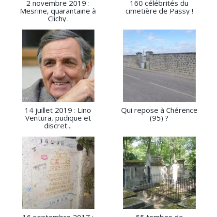
2 novembre 2019 :
160 célébrités du
Mesrine, quarantaine à
cimetière de Passy !
Clichy.
14 juillet 2019 : Lino
Qui repose à Chérence
Ventura, pudique et
(95) ?
discret...