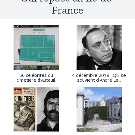
France
50 célébrités du
4 décembre 2019 : Qui se
cimetière d’Auteuil.
souvient d’André Le...