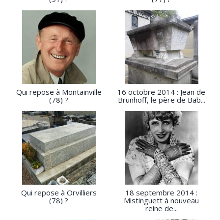
Qui repose à Montainville
16 octobre 2014 : Jean de
(78) ?
Brunhoff, le père de Bab...
Qui repose à Orvilliers
18 septembre 2014 :
(78) ?
Mistinguett à nouveau
reine de...