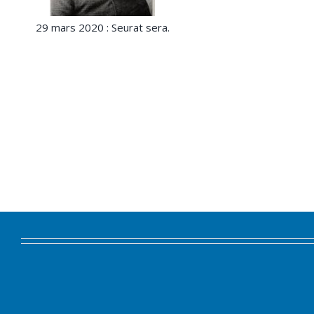
29 mars 2020 : Seurat sera.