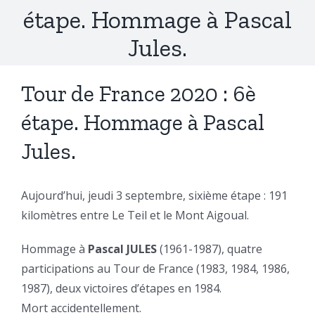
étape. Hommage à Pascal
Jules.
Tour de France 2020 : 6è
étape. Hommage à Pascal
Jules.
Aujourd’hui, jeudi 3 septembre, sixième étape : 191
kilomètres entre Le Teil et le Mont Aigoual.
Hommage à
Pascal JULES
(1961-1987), quatre
participations au Tour de France (1983, 1984, 1986,
1987), deux victoires d’étapes en 1984.
Mort accidentellement.