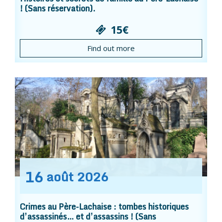
! (Sans réservation).
15€
Find out more
16
août
2026
Crimes au Père-Lachaise : tombes historiques
d’assassinés… et d’assassins ! (Sans