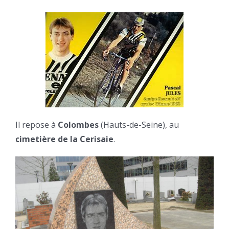
Il repose à
Colombes
(Hauts-de-Seine), au
cimetière de la Cerisaie
.