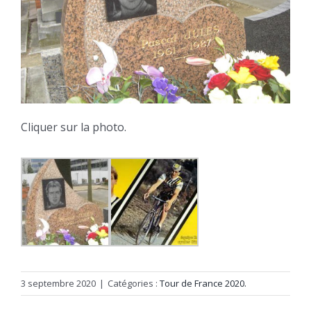
Cliquer sur la photo.
3 septembre 2020
|
Catégories :
Tour de France 2020.