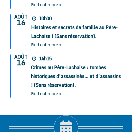
Find out more »
AOÛT
10h00
16
Histoires et secrets de famille au Père-
Lachaise ! (Sans réservation).
Find out more »
AOÛT
14h15
16
Crimes au Père-Lachaise : tombes
historiques d’assassinés… et d’assassins
! (Sans réservation).
Find out more »