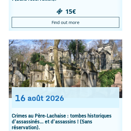
15€
Find out more
16
août
2026
Crimes au Père-Lachaise : tombes historiques
d’assassinés… et d’assassins ! (Sans
réservation).