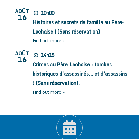
AOÛT
10h00
16
Histoires et secrets de famille au Père-
Lachaise ! (Sans réservation).
Find out more »
AOÛT
14h15
16
Crimes au Père-Lachaise : tombes
historiques d’assassinés… et d’assassins
! (Sans réservation).
Find out more »