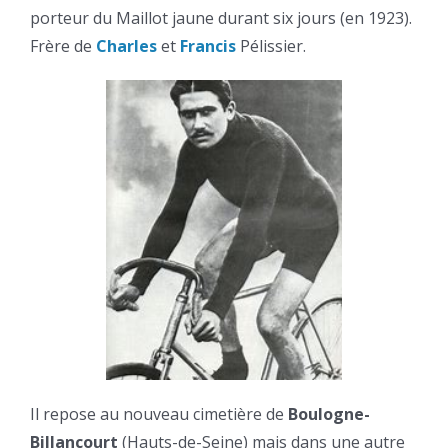
porteur du Maillot jaune durant six jours (en 1923).
Frère de
Charles
et
Francis
Pélissier.
Il repose au nouveau cimetière de
Boulogne-
Billancourt
(Hauts-de-Seine) mais dans une autre