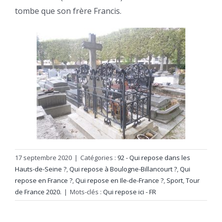
tombe que son frère Francis.
17 septembre 2020
|
Catégories :
92 - Qui repose dans les
Hauts-de-Seine ?
,
Qui repose à Boulogne-Billancourt ?
,
Qui
repose en France ?
,
Qui repose en Ile-de-France ?
,
Sport
,
Tour
de France 2020.
|
Mots-clés :
Qui repose ici - FR