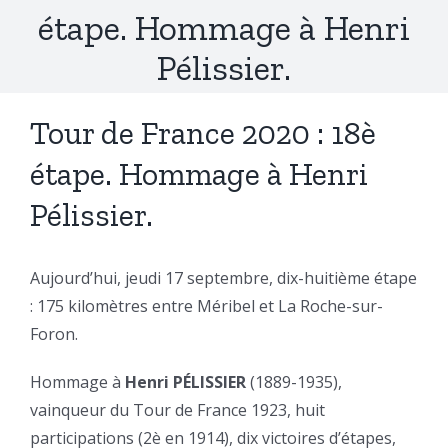
étape. Hommage à Henri
Pélissier.
Tour de France 2020 : 18è
étape. Hommage à Henri
Pélissier.
Aujourd’hui, jeudi 17 septembre, dix-huitième étape
: 175 kilomètres entre Méribel et La Roche-sur-
Foron.
Hommage à
Henri PÉLISSIER
(1889-1935),
vainqueur du Tour de France 1923, huit
participations (2è en 1914), dix victoires d’étapes,