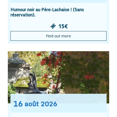
Humour noir au Père-Lachaise ! (Sans
réservation).
15€
Find out more
16
août
2026