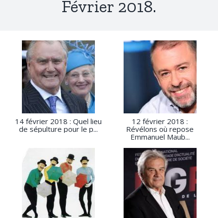
Février 2018.
14 février 2018 : Quel lieu
12 février 2018 :
de sépulture pour le p...
Révélons où repose
Emmanuel Maub...