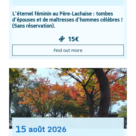
L’éternel féminin au Père-Lachaise : tombes
d’épouses et de maîtresses d’hommes célèbres !
(Sans réservation).
15€
Find out more
15
août
2026