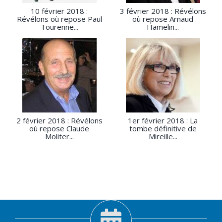
10 février 2018 :
3 février 2018 : Révélons
Révélons où repose Paul
où repose Arnaud
Tourenne...
Hamelin...
2 février 2018 : Révélons
1er février 2018 : La
où repose Claude
tombe définitive de
Moliter...
Mireille...