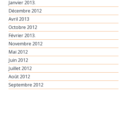
Janvier 2013.
Décembre 2012
Avril 2013
Octobre 2012
Février 2013.
Novembre 2012
Mai 2012
Juin 2012
Juillet 2012
Août 2012
Septembre 2012