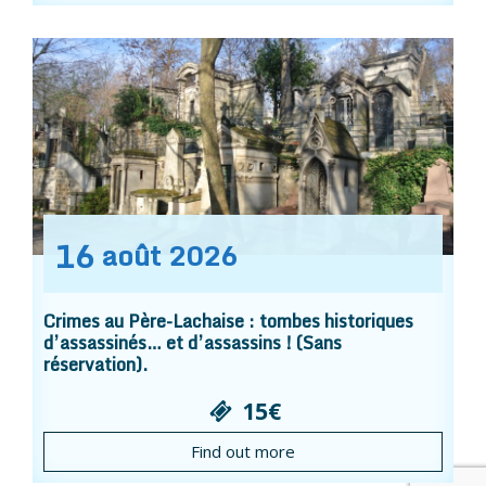
16
août
2026
Crimes au Père-Lachaise : tombes historiques
d’assassinés… et d’assassins ! (Sans
réservation).
15€
Find out more