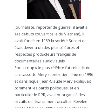
Journaliste, reporter de guerre (il avait à
ses débuts couvert celle du Vietnam), il
avait fondé en 1989 la société Sunset et
était devenu un des plus célèbres et
respectés producteurs français de
documentaires audiovisuels.
Son « coup » le plus célèbre fut celui dit de
la « cassette Méry », entretien filmé en 1996
et dans lequel Jean-Claude Méry expliquait
comment les partis politiques, et en
particulier le RPR, avaient organisé des
circuits de financement occultes. Révélée