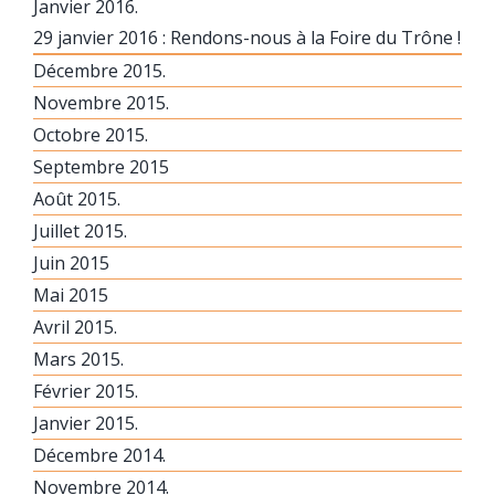
Janvier 2016.
29 janvier 2016 : Rendons-nous à la Foire du Trône !
Décembre 2015.
Novembre 2015.
Octobre 2015.
Septembre 2015
Août 2015.
Juillet 2015.
Juin 2015
Mai 2015
Avril 2015.
Mars 2015.
Février 2015.
Janvier 2015.
Décembre 2014.
Novembre 2014.