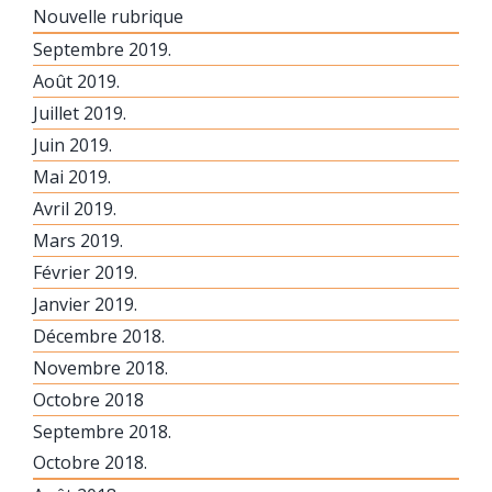
Nouvelle rubrique
Septembre 2019.
Août 2019.
Juillet 2019.
Juin 2019.
Mai 2019.
Avril 2019.
Mars 2019.
Février 2019.
Janvier 2019.
Décembre 2018.
Novembre 2018.
Octobre 2018
Septembre 2018.
Octobre 2018.