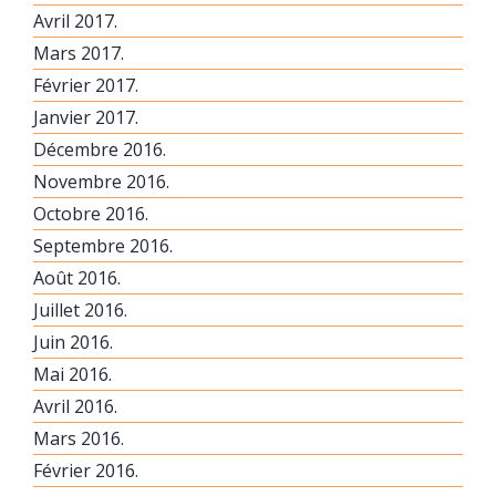
Avril 2017.
Mars 2017.
Février 2017.
Janvier 2017.
Décembre 2016.
Novembre 2016.
Octobre 2016.
Septembre 2016.
Août 2016.
Juillet 2016.
Juin 2016.
Mai 2016.
Avril 2016.
Mars 2016.
Février 2016.