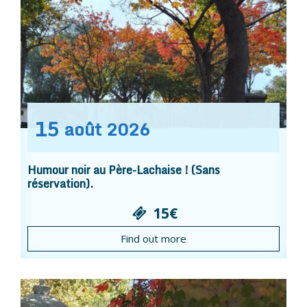
15
août
2026
Humour noir au Père-Lachaise ! (Sans
réservation).
15€
Find out more