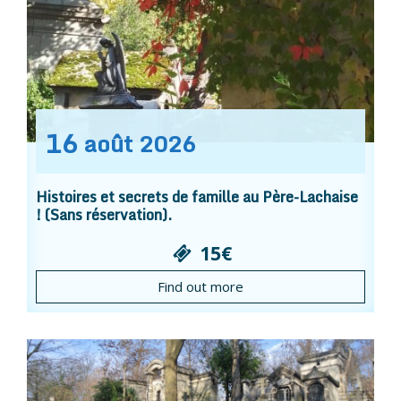
16
août
2026
Histoires et secrets de famille au Père-Lachaise
! (Sans réservation).
15€
Find out more