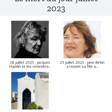
2023
28 juillet 2023 : Jacques
25 juillet 2023 : Jane Birkin
Higelin et les cimetière...
a rejoint sa fille a...