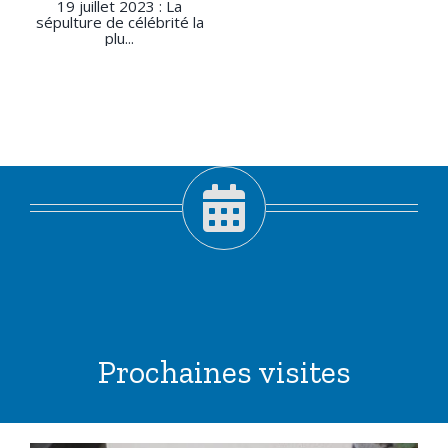
19 juillet 2023 : La
sépulture de célébrité la
plu...
Prochaines visites