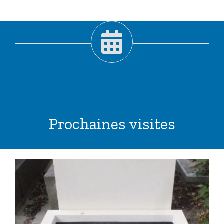
Prochaines visites