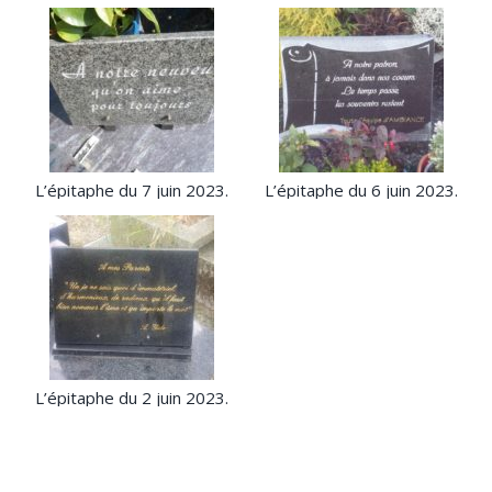
L’épitaphe du 7 juin 2023.
L’épitaphe du 6 juin 2023.
L’épitaphe du 2 juin 2023.