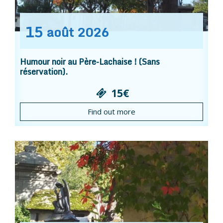
15
août
2026
Humour noir au Père-Lachaise ! (Sans
réservation).
15€
Find out more