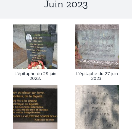
Juin 2023
L’épitaphe du 28 juin
L’épitaphe du 27 juin
2023.
2023.