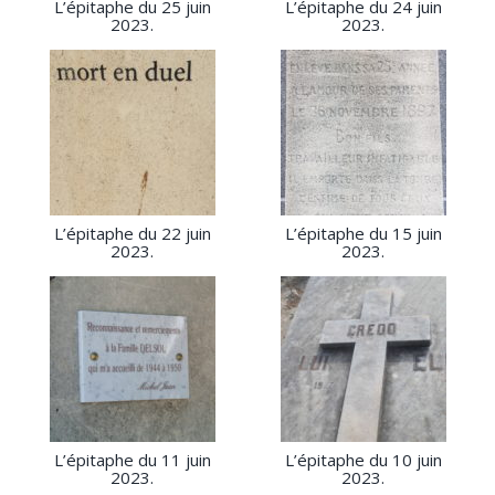
L’épitaphe du 25 juin
L’épitaphe du 24 juin
2023.
2023.
L’épitaphe du 22 juin
L’épitaphe du 15 juin
2023.
2023.
L’épitaphe du 11 juin
L’épitaphe du 10 juin
2023.
2023.