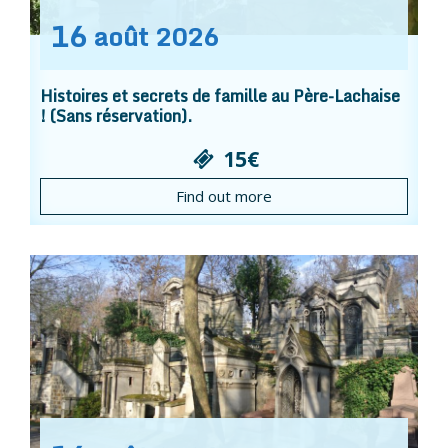
16
août
2026
Histoires et secrets de famille au Père-Lachaise
! (Sans réservation).
15€
Find out more