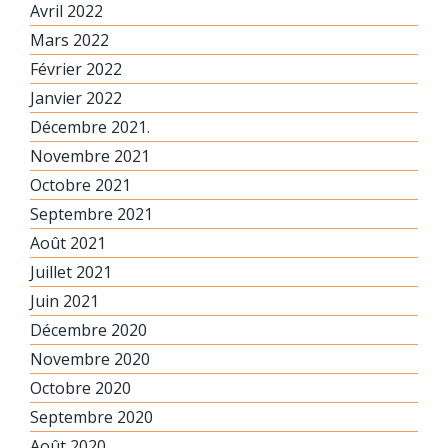
Avril 2022
Mars 2022
Février 2022
Janvier 2022
Décembre 2021.
Novembre 2021
Octobre 2021
Septembre 2021
Août 2021
Juillet 2021
Juin 2021
Décembre 2020
Novembre 2020
Octobre 2020
Septembre 2020
Août 2020