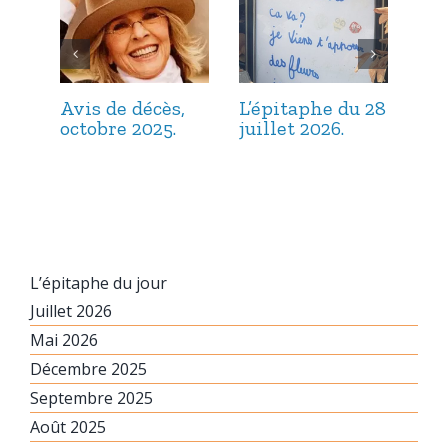
Avis de décès,
L’épitaphe du 28
L’é
octobre 2025.
juillet 2026.
jui
L’épitaphe du jour
Juillet 2026
Mai 2026
Décembre 2025
Septembre 2025
Août 2025