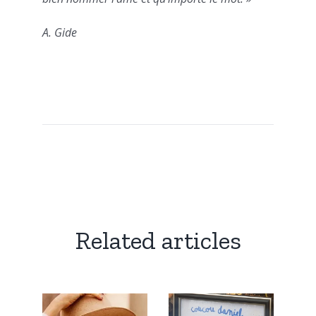
A. Gide
Related articles