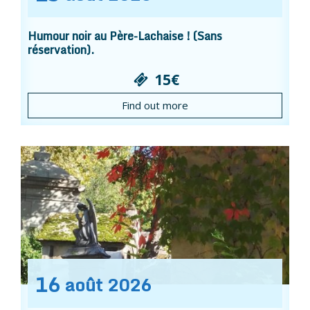
Humour noir au Père-Lachaise ! (Sans
réservation).
15€
Find out more
16
août
2026