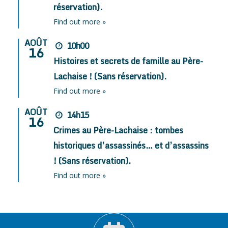
réservation).
Find out more »
AOÛT
10h00
16
Histoires et secrets de famille au Père-
Lachaise ! (Sans réservation).
Find out more »
AOÛT
14h15
16
Crimes au Père-Lachaise : tombes
historiques d’assassinés… et d’assassins
! (Sans réservation).
Find out more »