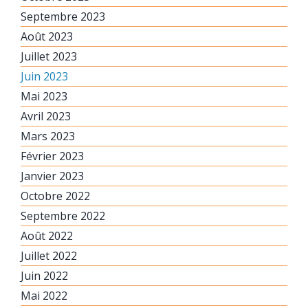
Septembre 2023
Août 2023
Juillet 2023
Juin 2023
Mai 2023
Avril 2023
Mars 2023
Février 2023
Janvier 2023
Octobre 2022
Septembre 2022
Août 2022
Juillet 2022
Juin 2022
Mai 2022