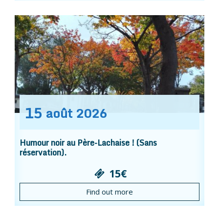
15
août
2026
Humour noir au Père-Lachaise ! (Sans
réservation).
15€
Find out more