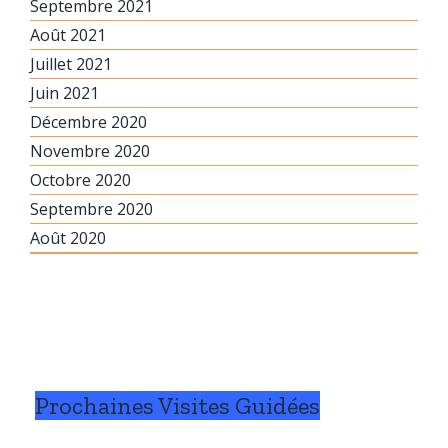
Septembre 2021
Août 2021
Juillet 2021
Juin 2021
Décembre 2020
Novembre 2020
Octobre 2020
Septembre 2020
Août 2020
Prochaines Visites Guidées