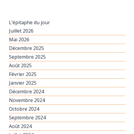
L’épitaphe du jour
Juillet 2026
Mai 2026
Décembre 2025
Septembre 2025
Août 2025
Février 2025
Janvier 2025
Décembre 2024
Novembre 2024
Octobre 2024
Septembre 2024
Août 2024