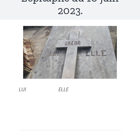
2023.
LUI ELLE