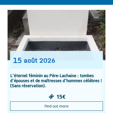
15
août
2026
L’éternel féminin au Père-Lachaise : tombes
d’épouses et de maîtresses d’hommes célèbres !
(Sans réservation).
15€
Find out more