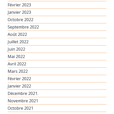
Février 2023
Janvier 2023
Octobre 2022
Septembre 2022
Août 2022
Juillet 2022
Juin 2022
Mai 2022
Avril 2022
Mars 2022
Février 2022
Janvier 2022
Décembre 2021.
Novembre 2021
Octobre 2021