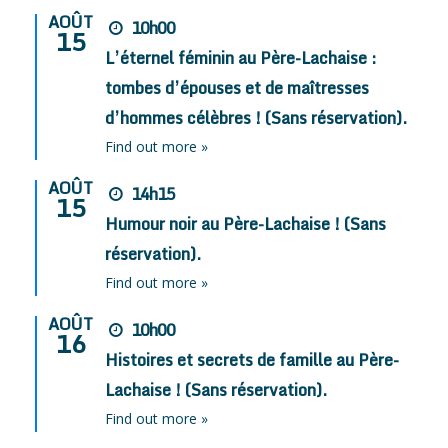
AOÛT
10h00
15
L’éternel féminin au Père-Lachaise :
tombes d’épouses et de maîtresses
d’hommes célèbres ! (Sans réservation).
Find out more »
AOÛT
14h15
15
Humour noir au Père-Lachaise ! (Sans
réservation).
Find out more »
AOÛT
10h00
16
Histoires et secrets de famille au Père-
Lachaise ! (Sans réservation).
Find out more »