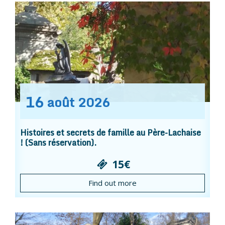
16
août
2026
Histoires et secrets de famille au Père-Lachaise
! (Sans réservation).
15€
Find out more