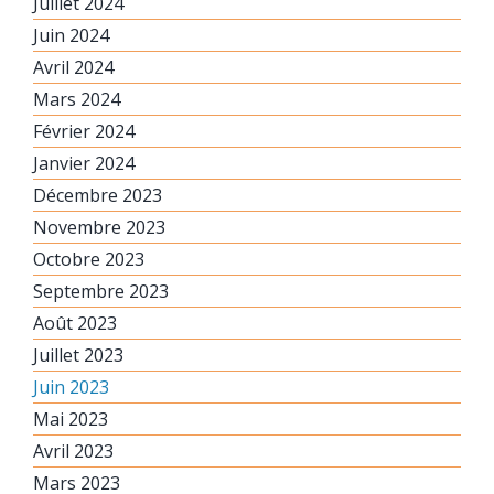
Juillet 2024
Juin 2024
Avril 2024
Mars 2024
Février 2024
Janvier 2024
Décembre 2023
Novembre 2023
Octobre 2023
Septembre 2023
Août 2023
Juillet 2023
Juin 2023
Mai 2023
Avril 2023
Mars 2023