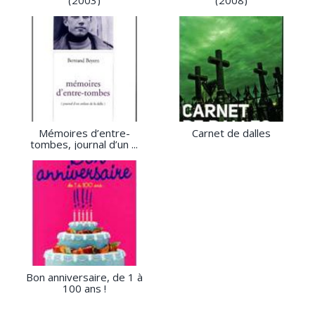
(2003)
(2008)
Mémoires d’entre-
Carnet de dalles
tombes, journal d’un ...
Bon anniversaire, de 1 à
100 ans !