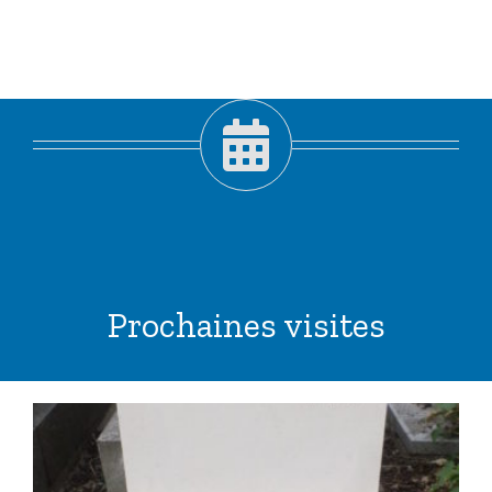
Prochaines visites