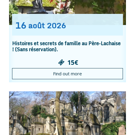
16
août
2026
Histoires et secrets de famille au Père-Lachaise
! (Sans réservation).
15€
Find out more