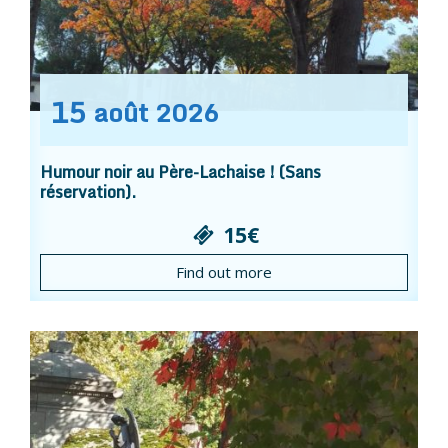
15
août
2026
Humour noir au Père-Lachaise ! (Sans
réservation).
15€
Find out more