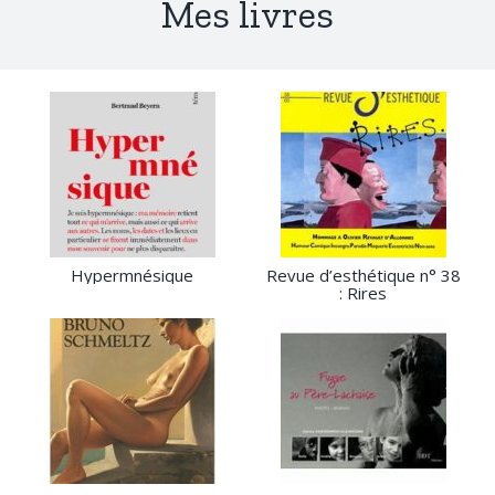
Mes livres
Hypermnésique
Revue d’esthétique n° 38
: Rires