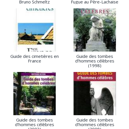
Bruno Schmeltz
Fugue au Père-Lachaise
Guide des cimetières en
Guide des tombes
France
d’hommes célèbres
(1998)
Guide des tombes
Guide des tombes
d’hommes célèbres
d’hommes célèbres