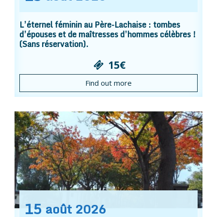
L’éternel féminin au Père-Lachaise : tombes
d’épouses et de maîtresses d’hommes célèbres !
(Sans réservation).
15€
Find out more
15
août
2026