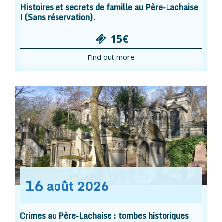
Histoires et secrets de famille au Père-Lachaise
! (Sans réservation).
15€
Find out more
16
août
2026
Crimes au Père-Lachaise : tombes historiques