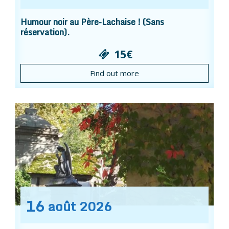
Humour noir au Père-Lachaise ! (Sans
réservation).
15€
Find out more
16
août
2026