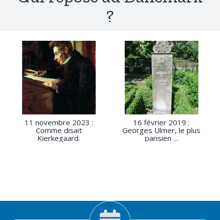
?
11 novembre 2023 :
16 février 2019 :
Comme disait
Georges Ulmer, le plus
Kierkegaard.
parisien ...