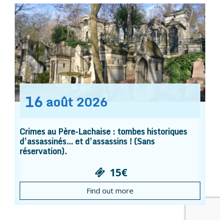
16
août
2026
Crimes au Père-Lachaise : tombes historiques
d’assassinés… et d’assassins ! (Sans
réservation).
15€
Find out more