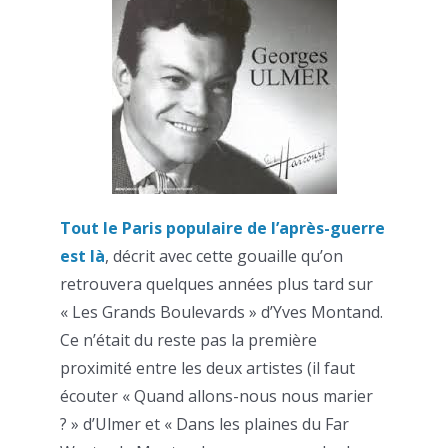
Tout le Paris populaire de l’après-guerre
est là
, décrit avec cette gouaille qu’on
retrouvera quelques années plus tard sur
« Les Grands Boulevards » d’Yves Montand.
Ce n’était du reste pas la première
proximité entre les deux artistes (il faut
écouter « Quand allons-nous nous marier
? » d’Ulmer et « Dans les plaines du Far