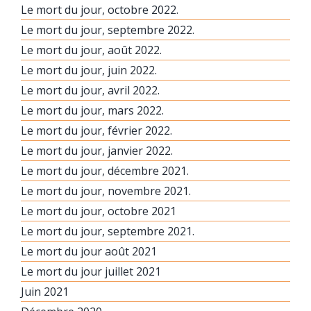
Le mort du jour, octobre 2022.
Le mort du jour, septembre 2022.
Le mort du jour, août 2022.
Le mort du jour, juin 2022.
Le mort du jour, avril 2022.
Le mort du jour, mars 2022.
Le mort du jour, février 2022.
Le mort du jour, janvier 2022.
Le mort du jour, décembre 2021.
Le mort du jour, novembre 2021.
Le mort du jour, octobre 2021
Le mort du jour, septembre 2021.
Le mort du jour août 2021
Le mort du jour juillet 2021
Juin 2021