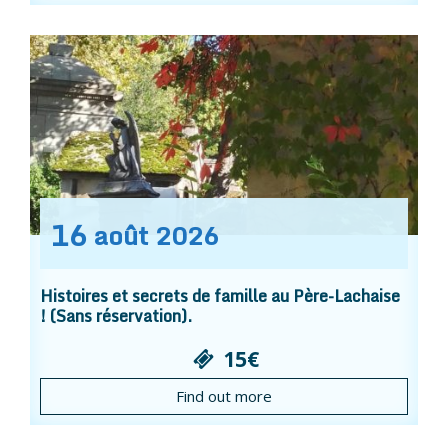
16
août
2026
Histoires et secrets de famille au Père-Lachaise
! (Sans réservation).
15€
Find out more