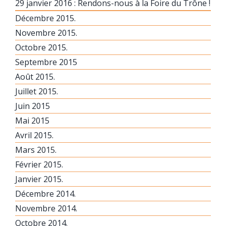
29 janvier 2016 : Rendons-nous à la Foire du Trône !
Décembre 2015.
Novembre 2015.
Octobre 2015.
Septembre 2015
Août 2015.
Juillet 2015.
Juin 2015
Mai 2015
Avril 2015.
Mars 2015.
Février 2015.
Janvier 2015.
Décembre 2014.
Novembre 2014.
Octobre 2014.