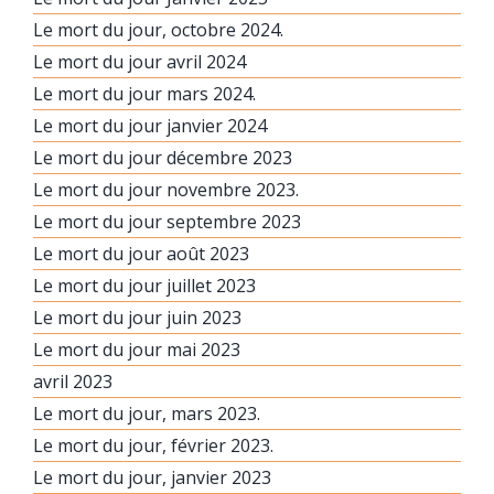
Le mort du jour, octobre 2024.
Le mort du jour avril 2024
Le mort du jour mars 2024.
Le mort du jour janvier 2024
Le mort du jour décembre 2023
Le mort du jour novembre 2023.
Le mort du jour septembre 2023
Le mort du jour août 2023
Le mort du jour juillet 2023
Le mort du jour juin 2023
Le mort du jour mai 2023
avril 2023
Le mort du jour, mars 2023.
Le mort du jour, février 2023.
Le mort du jour, janvier 2023