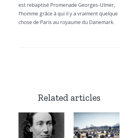
est rebaptisé Promenade Georges-Ulmer,
l’homme grâce à qui il y a vraiment quelque
chose de Paris au royaume du Danemark.
Related articles