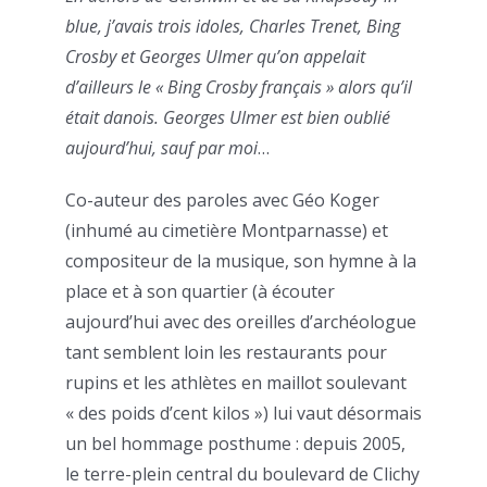
blue
, j’avais trois idoles, Charles Trenet, Bing
Crosby et Georges Ulmer qu’on appelait
d’ailleurs le « Bing Crosby français » alors qu’il
était danois. Georges Ulmer est bien oublié
aujourd’hui, sauf par moi
…
Co-auteur des paroles avec Géo Koger
(inhumé au cimetière Montparnasse) et
compositeur de la musique, son hymne à la
place et à son quartier (à écouter
aujourd’hui avec des oreilles d’archéologue
tant semblent loin les restaurants pour
rupins et les athlètes en maillot soulevant
« des poids d’cent kilos ») lui vaut désormais
un bel hommage posthume : depuis 2005,
le terre-plein central du boulevard de Clichy