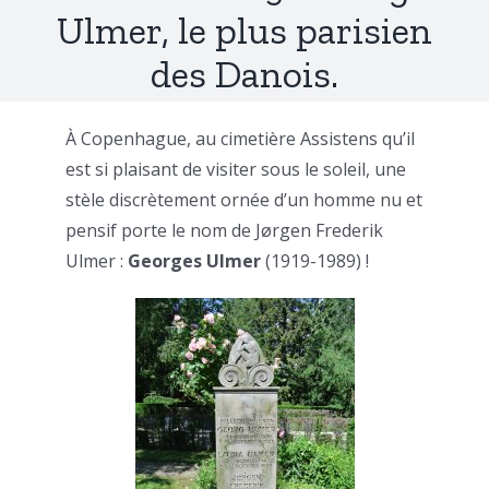
Ulmer, le plus parisien
des Danois.
À Copenhague, au cimetière Assistens qu’il
est si plaisant de visiter sous le soleil, une
stèle discrètement ornée d’un homme nu et
pensif porte le nom de Jørgen Frederik
Ulmer :
Georges Ulmer
(1919-1989) !