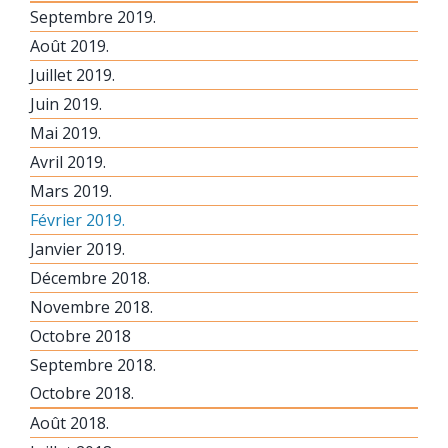
Septembre 2019.
Août 2019.
Juillet 2019.
Juin 2019.
Mai 2019.
Avril 2019.
Mars 2019.
Février 2019.
Janvier 2019.
Décembre 2018.
Novembre 2018.
Octobre 2018
Septembre 2018.
Octobre 2018.
Août 2018.