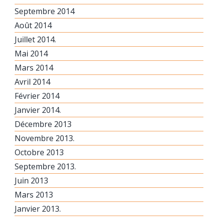
Septembre 2014
Août 2014
Juillet 2014.
Mai 2014
Mars 2014
Avril 2014
Février 2014
Janvier 2014.
Décembre 2013
Novembre 2013.
Octobre 2013
Septembre 2013.
Juin 2013
Mars 2013
Janvier 2013.