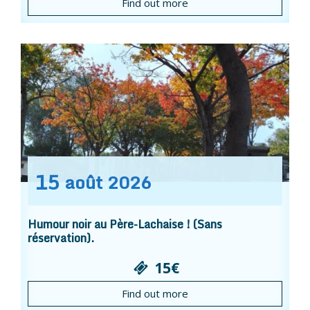
Find out more
15
août
2026
Humour noir au Père-Lachaise ! (Sans
réservation).
15€
Find out more