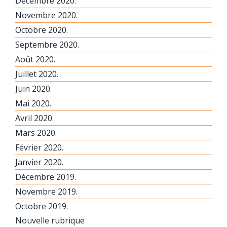
Décembre 2020.
Novembre 2020.
Octobre 2020.
Septembre 2020.
Août 2020.
Juillet 2020.
Juin 2020.
Mai 2020.
Avril 2020.
Mars 2020.
Février 2020.
Janvier 2020.
Décembre 2019.
Novembre 2019.
Octobre 2019.
Nouvelle rubrique