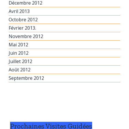
Décembre 2012
Avril 2013
Octobre 2012
Février 2013.
Novembre 2012
Mai 2012
Juin 2012
Juillet 2012
Août 2012
Septembre 2012
Prochaines Visites Guidées