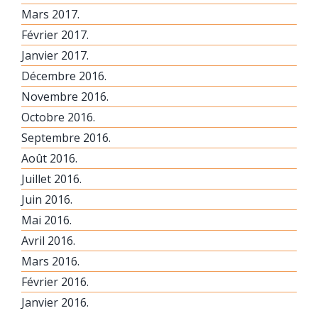
Mars 2017.
Février 2017.
Janvier 2017.
Décembre 2016.
Novembre 2016.
Octobre 2016.
Septembre 2016.
Août 2016.
Juillet 2016.
Juin 2016.
Mai 2016.
Avril 2016.
Mars 2016.
Février 2016.
Janvier 2016.