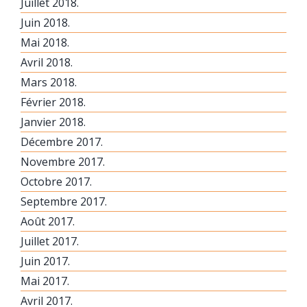
Juillet 2018.
Juin 2018.
Mai 2018.
Avril 2018.
Mars 2018.
Février 2018.
Janvier 2018.
Décembre 2017.
Novembre 2017.
Octobre 2017.
Septembre 2017.
Août 2017.
Juillet 2017.
Juin 2017.
Mai 2017.
Avril 2017.