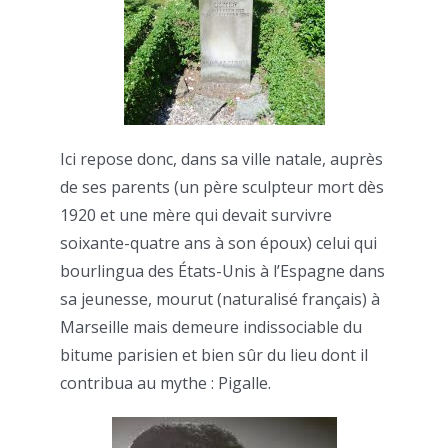
Ici repose donc, dans sa ville natale, auprès
de ses parents (un père sculpteur mort dès
1920 et une mère qui devait survivre
soixante-quatre ans à son époux) celui qui
bourlingua des États-Unis à l’Espagne dans
sa jeunesse, mourut (naturalisé français) à
Marseille mais demeure indissociable du
bitume parisien et bien sûr du lieu dont il
contribua au mythe : Pigalle.