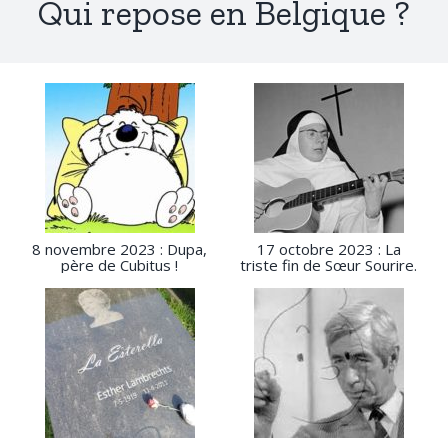
Qui repose en Belgique ?
8 novembre 2023 : Dupa,
17 octobre 2023 : La
père de Cubitus !
triste fin de Sœur Sourire.