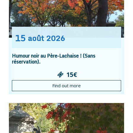
15
août
2026
Humour noir au Père-Lachaise ! (Sans
réservation).
15€
Find out more