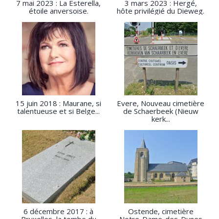
7 mai 2023 : La Esterella,
3 mars 2023 : Hergé,
étoile anversoise.
hôte privilégié du Dieweg.
15 juin 2018 : Maurane, si
Evere, Nouveau cimetière
talentueuse et si Belge...
de Schaerbeek (Nieuw
kerk...
6 décembre 2017 : à
Ostende, cimetière