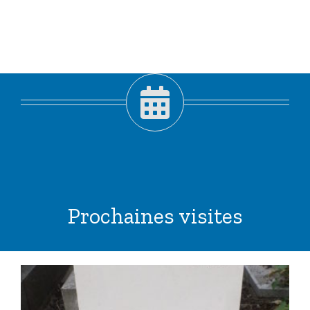
Prochaines visites