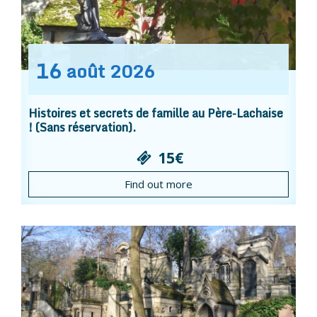
16
août
2026
Histoires et secrets de famille au Père-Lachaise
! (Sans réservation).
15€
Find out more