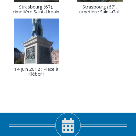
Strasbourg (67),
Strasbourg (67),
cimetière Saint-Urbain.
cimetière Saint-Gall.
14 juin 2012 : Place à
Kléber !