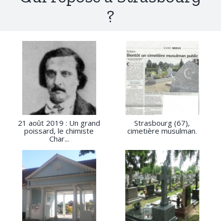
?
21 août 2019 : Un grand
Strasbourg (67),
poissard, le chimiste
cimetière musulman.
Char...