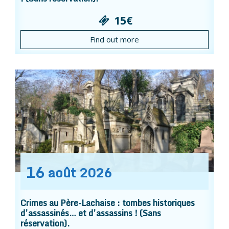
15€
Find out more
16
août
2026
Crimes au Père-Lachaise : tombes historiques
d’assassinés… et d’assassins ! (Sans
réservation).