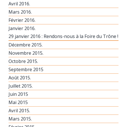
Avril 2016.
Mars 2016.
Février 2016.
Janvier 2016.
29 janvier 2016 : Rendons-nous à la Foire du Trône !
Décembre 2015.
Novembre 2015.
Octobre 2015.
Septembre 2015
Août 2015.
Juillet 2015.
Juin 2015
Mai 2015
Avril 2015.
Mars 2015.
Février 2015.