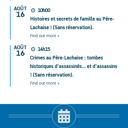
AOÛT
10h00
16
Histoires et secrets de famille au Père-
Lachaise ! (Sans réservation).
Find out more »
AOÛT
14h15
16
Crimes au Père-Lachaise : tombes
historiques d’assassinés… et d’assassins
! (Sans réservation).
Find out more »