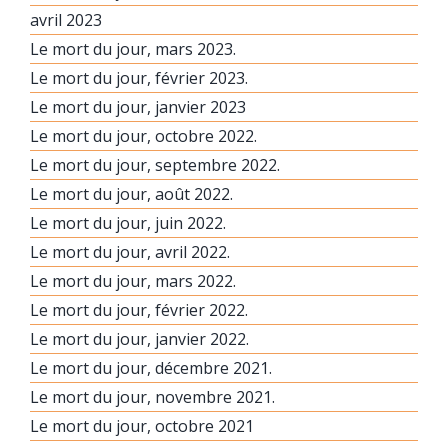
avril 2023
Le mort du jour, mars 2023.
Le mort du jour, février 2023.
Le mort du jour, janvier 2023
Le mort du jour, octobre 2022.
Le mort du jour, septembre 2022.
Le mort du jour, août 2022.
Le mort du jour, juin 2022.
Le mort du jour, avril 2022.
Le mort du jour, mars 2022.
Le mort du jour, février 2022.
Le mort du jour, janvier 2022.
Le mort du jour, décembre 2021.
Le mort du jour, novembre 2021.
Le mort du jour, octobre 2021