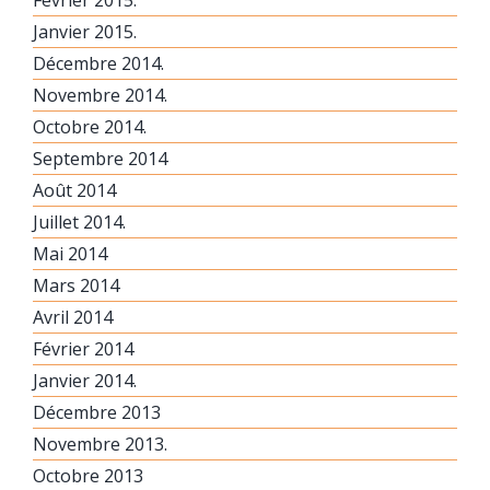
Janvier 2015.
Décembre 2014.
Novembre 2014.
Octobre 2014.
Septembre 2014
Août 2014
Juillet 2014.
Mai 2014
Mars 2014
Avril 2014
Février 2014
Janvier 2014.
Décembre 2013
Novembre 2013.
Octobre 2013