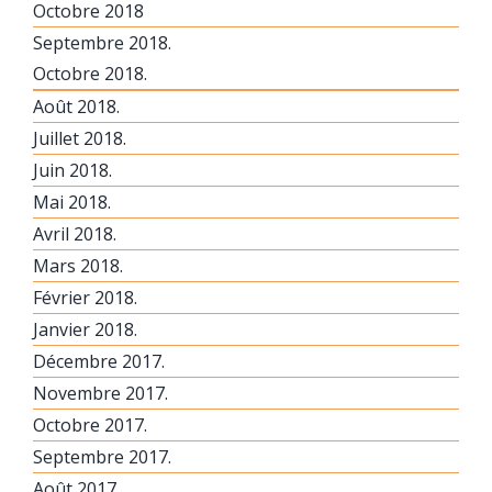
Octobre 2018
Septembre 2018.
Octobre 2018.
Août 2018.
Juillet 2018.
Juin 2018.
Mai 2018.
Avril 2018.
Mars 2018.
Février 2018.
Janvier 2018.
Décembre 2017.
Novembre 2017.
Octobre 2017.
Septembre 2017.
Août 2017.