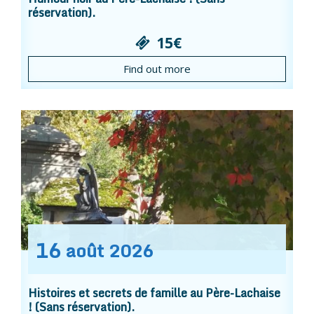
réservation).
15€
Find out more
16
août
2026
Histoires et secrets de famille au Père-Lachaise
! (Sans réservation).