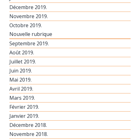
Décembre 2019.
Novembre 2019.
Octobre 2019.
Nouvelle rubrique
Septembre 2019.
Août 2019.
Juillet 2019.
Juin 2019.
Mai 2019.
Avril 2019.
Mars 2019.
Février 2019.
Janvier 2019.
Décembre 2018.
Novembre 2018.