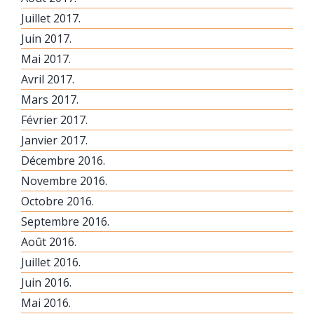
Juillet 2017.
Juin 2017.
Mai 2017.
Avril 2017.
Mars 2017.
Février 2017.
Janvier 2017.
Décembre 2016.
Novembre 2016.
Octobre 2016.
Septembre 2016.
Août 2016.
Juillet 2016.
Juin 2016.
Mai 2016.