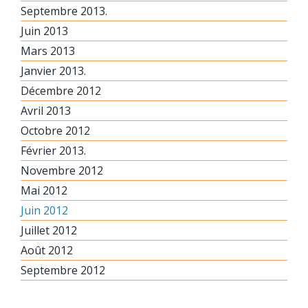
Septembre 2013.
Juin 2013
Mars 2013
Janvier 2013.
Décembre 2012
Avril 2013
Octobre 2012
Février 2013.
Novembre 2012
Mai 2012
Juin 2012
Juillet 2012
Août 2012
Septembre 2012