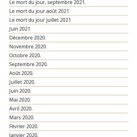
Le mort du jour, septembre 2021.
Le mort du jour août 2021
Le mort du jour juillet 2021
Juin 2021
Décembre 2020.
Novembre 2020.
Octobre 2020.
Septembre 2020.
Août 2020.
Juillet 2020.
Juin 2020.
Mai 2020.
Avril 2020.
Mars 2020.
Février 2020.
Janvier 2020.