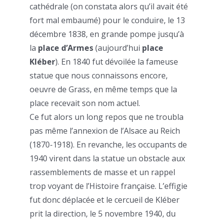
cathédrale (on constata alors qu’il avait été
fort mal embaumé) pour le conduire, le 13
décembre 1838, en grande pompe jusqu’à
la
place d’Armes
(aujourd’hui
place
Kléber
). En 1840 fut dévoilée la fameuse
statue que nous connaissons encore,
oeuvre de Grass, en même temps que la
place recevait son nom actuel.
Ce fut alors un long repos que ne troubla
pas même l’annexion de l’Alsace au Reich
(1870-1918). En revanche, les occupants de
1940 virent dans la statue un obstacle aux
rassemblements de masse et un rappel
trop voyant de l’Histoire française. L’effigie
fut donc déplacée et le cercueil de Kléber
prit la direction, le 5 novembre 1940, du