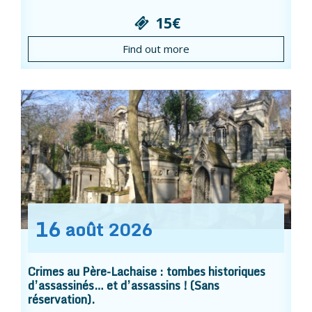
15€
Find out more
16
août
2026
Crimes au Père-Lachaise : tombes historiques
d’assassinés… et d’assassins ! (Sans
réservation).