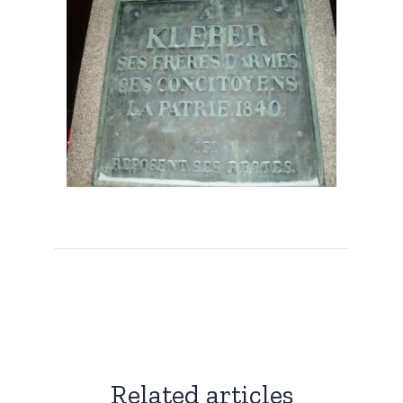
Related articles