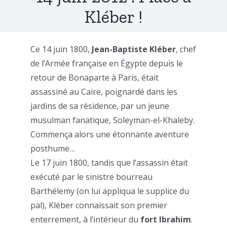
Kléber !
Ce 14 juin 1800,
Jean-Baptiste Kléber
, chef
de l’Armée française en Égypte depuis le
retour de Bonaparte à Paris, était
assassiné au Caire, poignardé dans les
jardins de sa résidence, par un jeune
musulman fanatique, Soleyman-el-Khaleby.
Commença alors une étonnante aventure
posthume…
Le 17 juin 1800, tandis que l’assassin était
exécuté par le sinistre bourreau
Barthélemy (on lui appliqua le supplice du
pal), Kléber connaissait son premier
enterrement, à l’intérieur du
fort Ibrahim
.