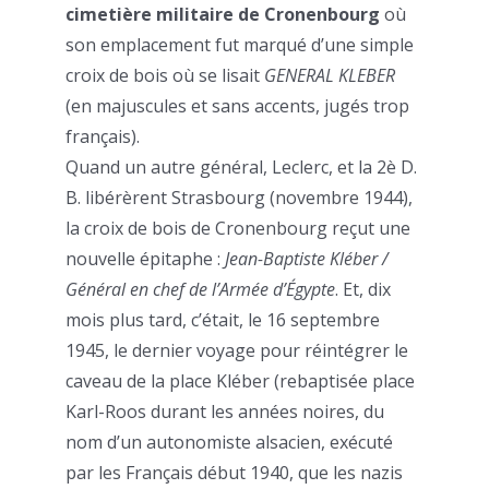
cimetière militaire de Cronenbourg
où
son emplacement fut marqué d’une simple
croix de bois où se lisait
GENERAL KLEBER
(en majuscules et sans accents, jugés trop
français).
Quand un autre général, Leclerc, et la 2è D.
B. libérèrent Strasbourg (novembre 1944),
la croix de bois de Cronenbourg reçut une
nouvelle épitaphe :
Jean-Baptiste Kléber /
Général en chef de l’Armée d’Égypte
. Et, dix
mois plus tard, c’était, le 16 septembre
1945, le dernier voyage pour réintégrer le
caveau de la place Kléber (rebaptisée place
Karl-Roos durant les années noires, du
nom d’un autonomiste alsacien, exécuté
par les Français début 1940, que les nazis