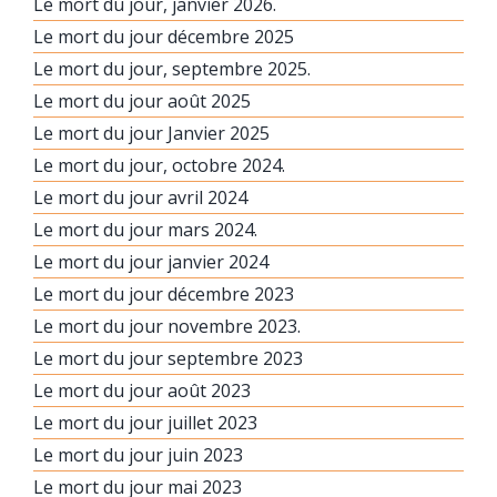
Le mort du jour, janvier 2026.
Le mort du jour décembre 2025
Le mort du jour, septembre 2025.
Le mort du jour août 2025
Le mort du jour Janvier 2025
Le mort du jour, octobre 2024.
Le mort du jour avril 2024
Le mort du jour mars 2024.
Le mort du jour janvier 2024
Le mort du jour décembre 2023
Le mort du jour novembre 2023.
Le mort du jour septembre 2023
Le mort du jour août 2023
Le mort du jour juillet 2023
Le mort du jour juin 2023
Le mort du jour mai 2023