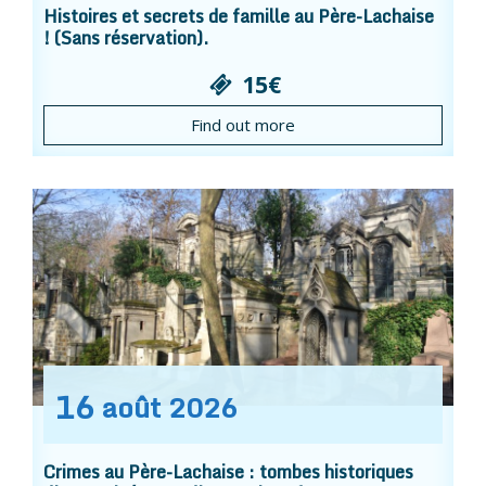
Histoires et secrets de famille au Père-Lachaise
! (Sans réservation).
15€
Find out more
16
août
2026
Crimes au Père-Lachaise : tombes historiques