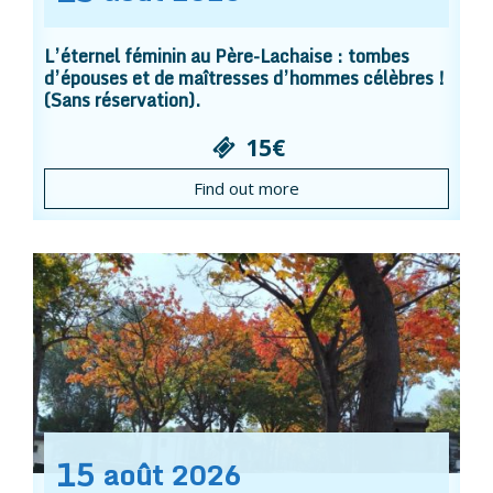
L’éternel féminin au Père-Lachaise : tombes
d’épouses et de maîtresses d’hommes célèbres !
(Sans réservation).
15€
Find out more
15
août
2026