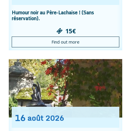
Humour noir au Père-Lachaise ! (Sans
réservation).
15€
Find out more
16
août
2026