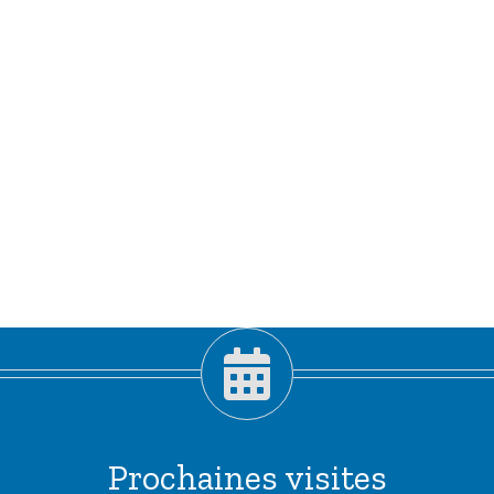
Prochaines visites