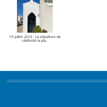
19 juillet 2023 : La sépulture de
célébrité la plu...