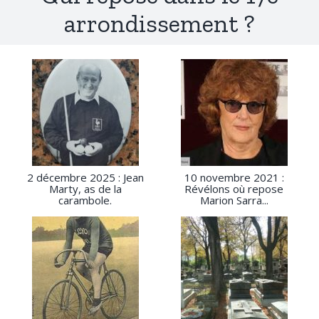
arrondissement ?
2 décembre 2025 : Jean
10 novembre 2021 :
Marty, as de la
Révélons où repose
carambole.
Marion Sarra...