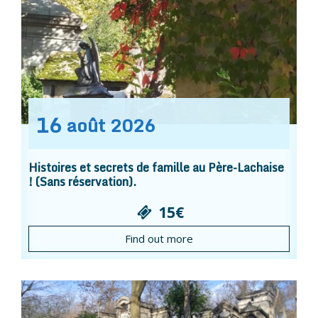
16
août
2026
Histoires et secrets de famille au Père-Lachaise
! (Sans réservation).
15€
Find out more