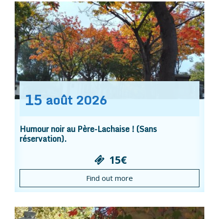
15
août
2026
Humour noir au Père-Lachaise ! (Sans
réservation).
15€
Find out more