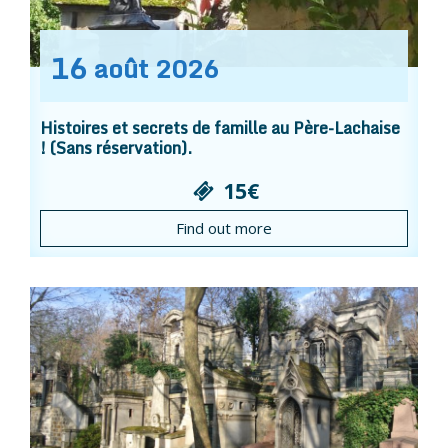
16
août
2026
Histoires et secrets de famille au Père-Lachaise
! (Sans réservation).
15€
Find out more