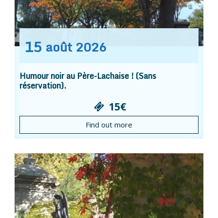
15
août
2026
Humour noir au Père-Lachaise ! (Sans
réservation).
15€
Find out more