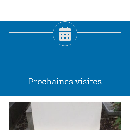
Prochaines visites