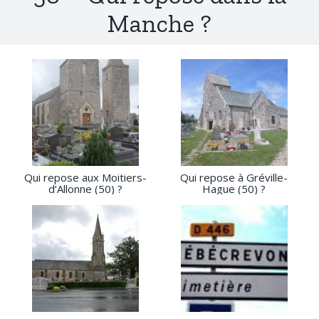
Manche ?
Qui repose aux Moitiers-
Qui repose à Gréville-
d’Allonne (50) ?
Hague (50) ?