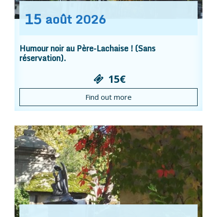
15
août
2026
Humour noir au Père-Lachaise ! (Sans
réservation).
15€
Find out more