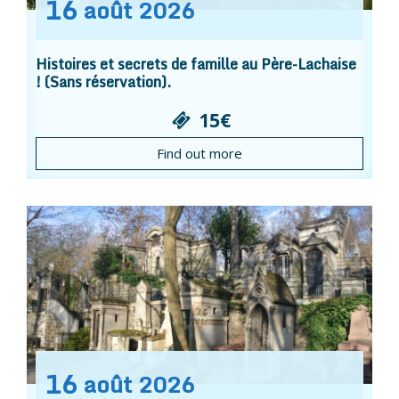
16
août
2026
Histoires et secrets de famille au Père-Lachaise
! (Sans réservation).
15€
Find out more
16
août
2026