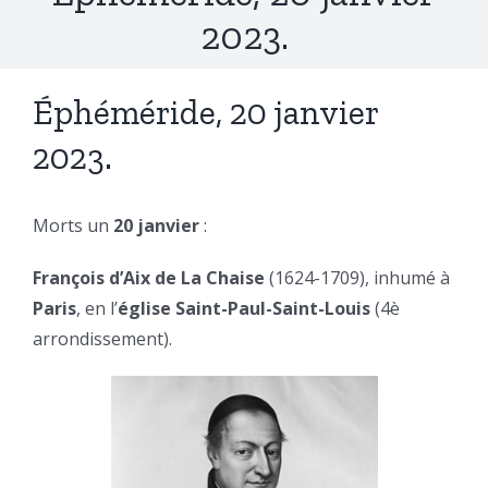
2023.
Éphéméride, 20 janvier
2023.
Morts un
20 janvier
:
François d’Aix de La Chaise
(1624-1709), inhumé à
Paris
, en l’
église Saint-Paul-Saint-Louis
(4è
arrondissement).