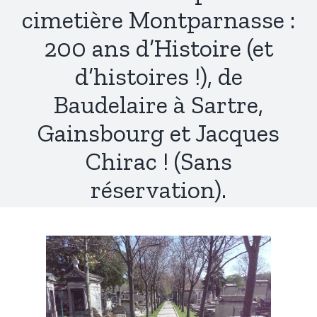
cimetière Montparnasse :
200 ans d’Histoire (et
d’histoires !), de
Baudelaire à Sartre,
Gainsbourg et Jacques
Chirac ! (Sans
réservation).