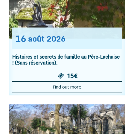
16
août
2026
Histoires et secrets de famille au Père-Lachaise
! (Sans réservation).
15€
Find out more