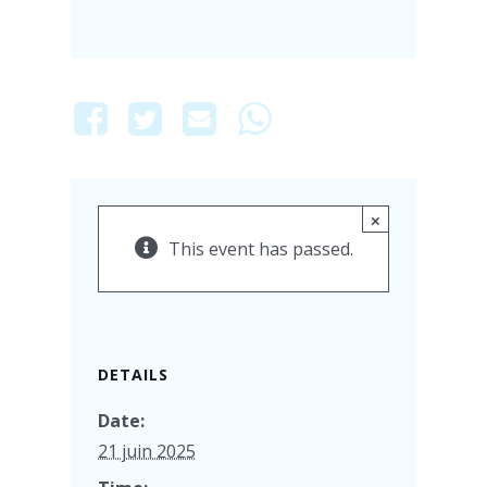
×
This event has passed.
DETAILS
Date:
21 juin 2025