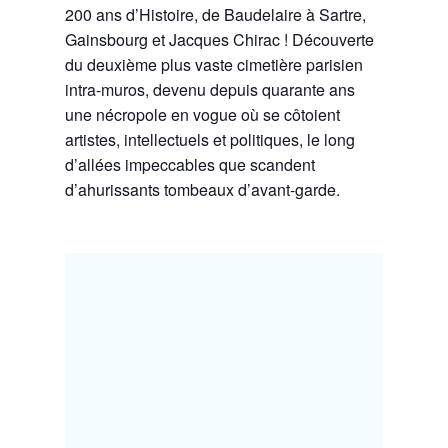
200 ans d’Histoire, de Baudelaire à Sartre,
Gainsbourg et Jacques Chirac ! Découverte
du deuxième plus vaste cimetière parisien
intra-muros, devenu depuis quarante ans
une nécropole en vogue où se côtoient
artistes, intellectuels et politiques, le long
d’allées impeccables que scandent
d’ahurissants tombeaux d’avant-garde.