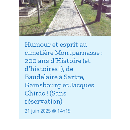
Humour et esprit au
cimetière Montparnasse :
200 ans d’Histoire (et
d’histoires !), de
Baudelaire à Sartre,
Gainsbourg et Jacques
Chirac ! (Sans
réservation).
21 juin 2025 @ 14h15