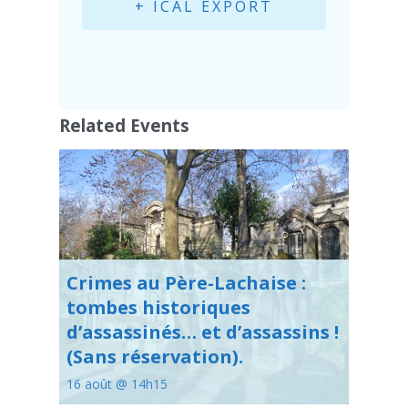
+ ICAL EXPORT
Related Events
Crimes au Père-Lachaise :
tombes historiques
d’assassinés… et d’assassins !
(Sans réservation).
16 août @ 14h15