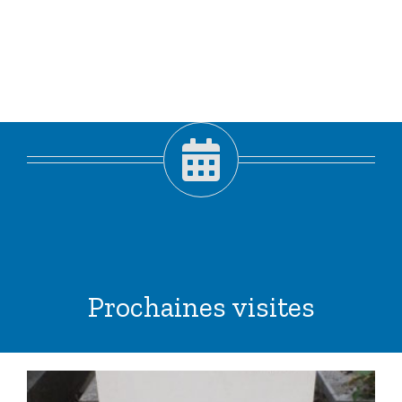
Prochaines visites