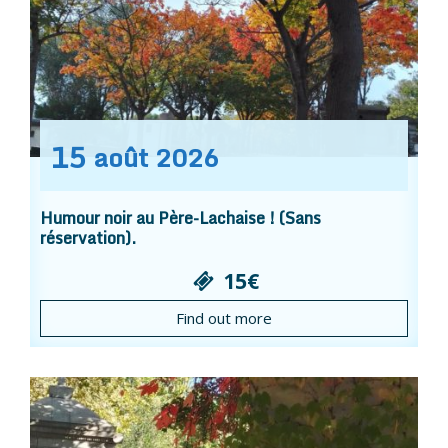
15
août
2026
Humour noir au Père-Lachaise ! (Sans
réservation).
15€
Find out more