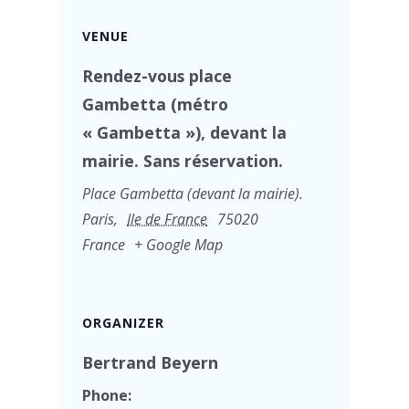
VENUE
Rendez-vous place
Gambetta (métro
« Gambetta »), devant la
mairie. Sans réservation.
Place Gambetta (devant la mairie).
Paris
,
Ile de France
75020
France
+ Google Map
ORGANIZER
Bertrand Beyern
Phone: