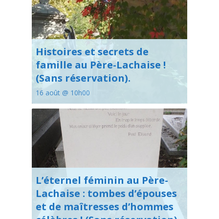
Histoires et secrets de
famille au Père-Lachaise !
(Sans réservation).
16 août @ 10h00
L’éternel féminin au Père-
Lachaise : tombes d’épouses
et de maîtresses d’hommes