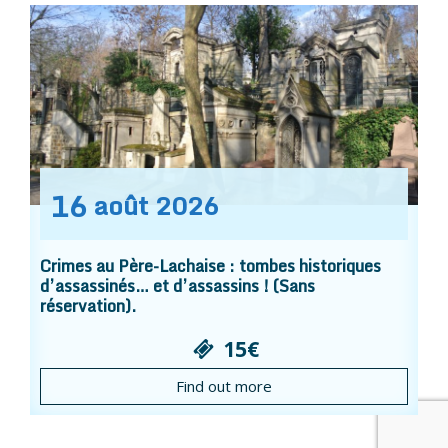
16
août
2026
Crimes au Père-Lachaise : tombes historiques
d’assassinés… et d’assassins ! (Sans
réservation).
15€
Find out more