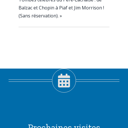
Balzac et Chopin à Piaf et Jim Morrison !
(Sans réservation).
»
Prochaines visites