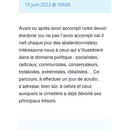
19 juin 2022 @ 10h00
Avant ou après avoir accompli notre devoir
électoral (ou ne pas l’avoir accompli car il
naît chaque jour des abstentionnistes),
intéressons-nous à ceux qui s’illustrèrent
dans le domaine politique : socialistes,
radicaux, communistes, conservateurs,
trotskistes, extrémistes, idéalistes… Ce
parcours, à effectuer un jour de scrutin,
s’adresse, bien sûr, à celles et ceux
auxquels le cimetière a déjà dévoilé ses
principaux trésors.