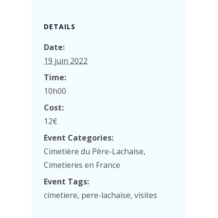
DETAILS
Date:
19 juin 2022
Time:
10h00
Cost:
12€
Event Categories:
Cimetière du Père-Lachaise
,
Cimetieres en France
Event Tags:
cimetiere
,
pere-lachaise
,
visites