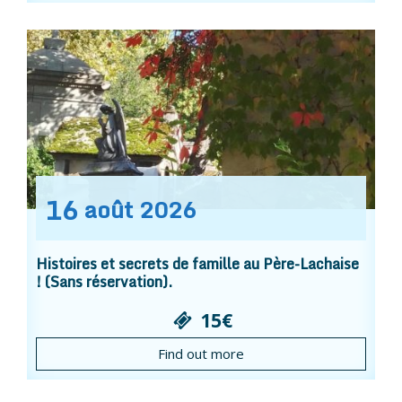
16
août
2026
Histoires et secrets de famille au Père-Lachaise
! (Sans réservation).
15€
Find out more