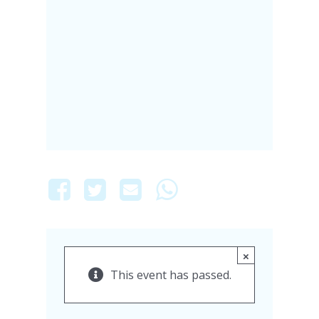
×
This event has passed.