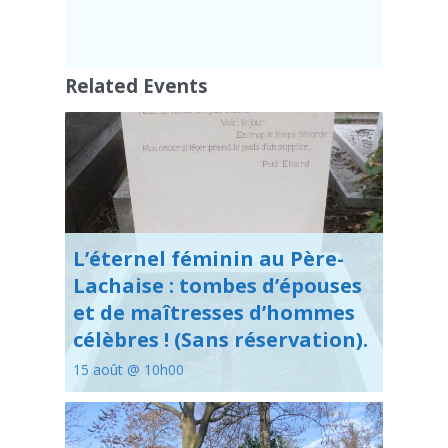
Related Events
L’éternel féminin au Père-
Lachaise : tombes d’épouses
et de maîtresses d’hommes
célèbres ! (Sans réservation).
15 août @ 10h00