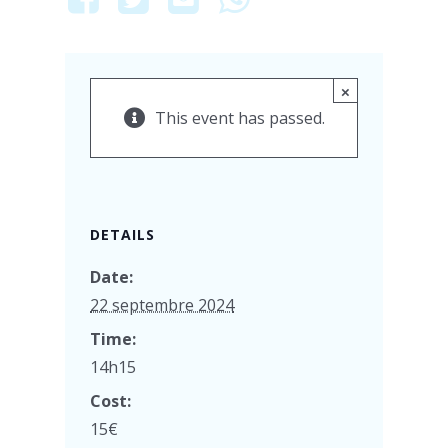
×
This event has passed.
DETAILS
Date:
22 septembre 2024
Time:
14h15
Cost:
15€