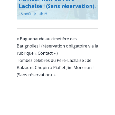
Lachaise ! (Sans réservation).
15 août @ 14h15
«
Baguenaude au cimetière des
Batignolles ! (réservation obligatoire via la
rubrique « Contact ».)
Tombes célèbres du Père-Lachaise : de
Balzac et Chopin à Piaf et Jim Morrison !
(Sans réservation).
»