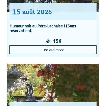
15
août
2026
Humour noir au Père-Lachaise ! (Sans
réservation).
15€
Find out more