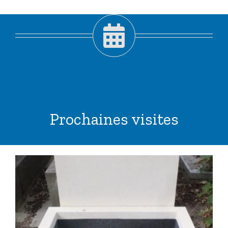
Prochaines visites