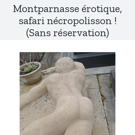
Montparnasse érotique,
safari nécropolisson !
(Sans réservation)