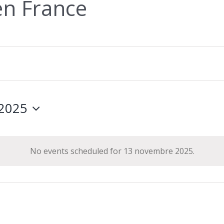
en France
2025
No events scheduled for 13 novembre 2025.