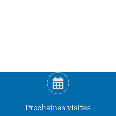
Prochaines visites