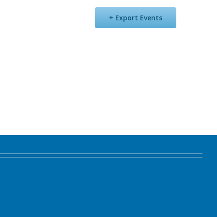
Export Events