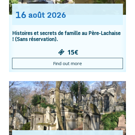
16
août
2026
Histoires et secrets de famille au Père-Lachaise
! (Sans réservation).
15€
Find out more