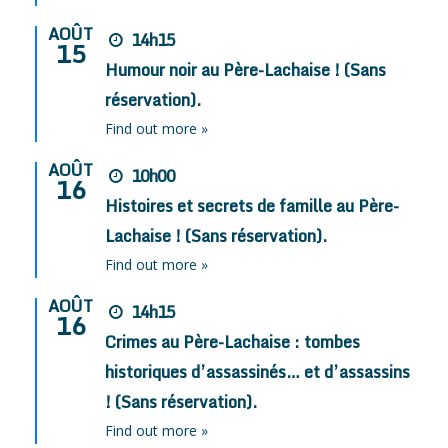
AOÛT
14h15
15
Humour noir au Père-Lachaise ! (Sans
réservation).
Find out more »
AOÛT
10h00
16
Histoires et secrets de famille au Père-
Lachaise ! (Sans réservation).
Find out more »
AOÛT
14h15
16
Crimes au Père-Lachaise : tombes
historiques d’assassinés… et d’assassins
! (Sans réservation).
Find out more »