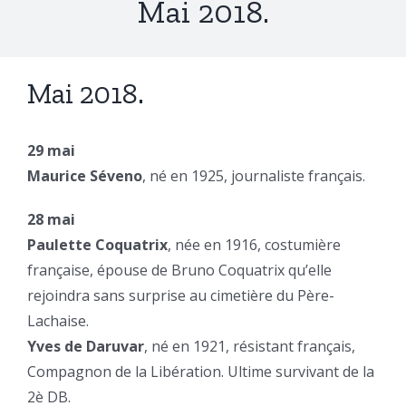
Mai 2018.
Mai 2018.
29 mai
Maurice Séveno
, né en 1925, journaliste français.
28 mai
Paulette Coquatrix
, née en 1916, costumière
française, épouse de Bruno Coquatrix qu’elle
rejoindra sans surprise au cimetière du Père-
Lachaise.
Yves de Daruvar
, né en 1921, résistant français,
Compagnon de la Libération. Ultime survivant de la
2è DB.