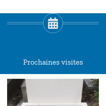
Prochaines visites