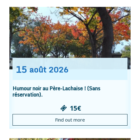
15
août
2026
Humour noir au Père-Lachaise ! (Sans
réservation).
15€
Find out more