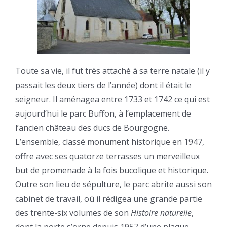
Toute sa vie, il fut très attaché à sa terre natale (il y
passait les deux tiers de l’année) dont il était le
seigneur. Il aménagea entre 1733 et 1742 ce qui est
aujourd’hui le parc Buffon, à l’emplacement de
l’ancien château des ducs de Bourgogne.
L’ensemble, classé monument historique en 1947,
offre avec ses quatorze terrasses un merveilleux
but de promenade à la fois bucolique et historique.
Outre son lieu de sépulture, le parc abrite aussi son
cabinet de travail, où il rédigea une grande partie
des trente-six volumes de son
Histoire naturelle
,