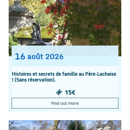
16
août
2026
Histoires et secrets de famille au Père-Lachaise
! (Sans réservation).
15€
Find out more