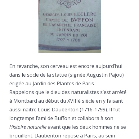
En revanche, son cerveau est encore aujourd’hui
dans le socle de la statue (signée Augustin Pajou)
érigée au Jardin des Plantes de Paris.
Rappelons que le dieu des naturalistes s’est arrêté
à Montbard au début du XVIIIè siècle en y faisant
aussi naître Louis Daubenton (1716-1799). Il fut
longtemps l’ami de Buffon et collabora à son
Histoire naturelle
avant que les deux hommes ne se
brouillent. Daubenton repose à Paris, au sein