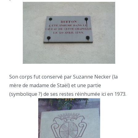
Son corps fut conservé par Suzanne Necker (la
mère de madame de Staël) et une partie
(symbolique ?) de ses restes réinhumée ici en 1973.