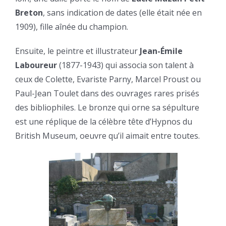
Breton
, sans indication de dates (elle était née en
1909), fille aînée du champion.
Ensuite, le peintre et illustrateur
Jean-Émile
Laboureur
(1877-1943) qui associa son talent à
ceux de Colette, Evariste Parny, Marcel Proust ou
Paul-Jean Toulet dans des ouvrages rares prisés
des bibliophiles. Le bronze qui orne sa sépulture
est une réplique de la célèbre tête d’Hypnos du
British Museum, oeuvre qu’il aimait entre toutes.