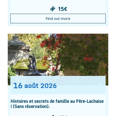
15€
Find out more
16
août
2026
Histoires et secrets de famille au Père-Lachaise
! (Sans réservation).