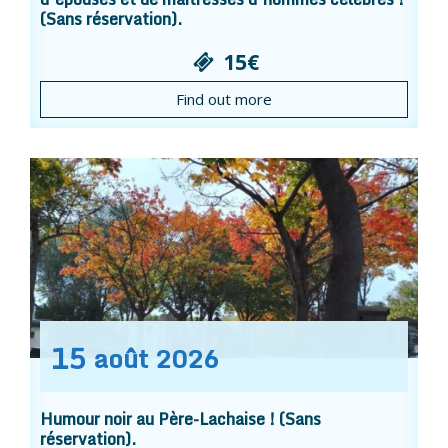
(Sans réservation).
15€
Find out more
15
août
2026
Humour noir au Père-Lachaise ! (Sans
réservation).