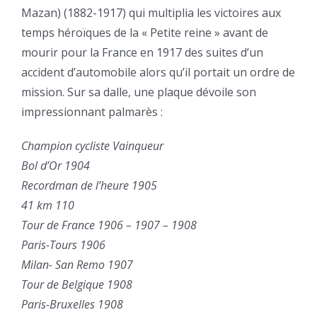
Mazan) (1882-1917) qui multiplia les victoires aux
temps héroïques de la « Petite reine » avant de
mourir pour la France en 1917 des suites d’un
accident d’automobile alors qu’il portait un ordre de
mission. Sur sa dalle, une plaque dévoile son
impressionnant palmarès :
Champion cycliste Vainqueur
Bol d’Or 1904
Recordman de l’heure 1905
41 km 110
Tour de France 1906 – 1907 – 1908
Paris-Tours 1906
Milan- San Remo 1907
Tour de Belgique 1908
Paris-Bruxelles 1908