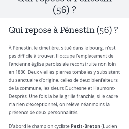
(56) ?
Qui repose à Pénestin (56) ?
À Pénestin, le cimetière, situé dans le bourg, n’est
pas difficile à trouver. Il occupe l’emplacement de
l’ancienne église paroissiale reconstruite non loin
en 1880. Deux vieilles pierres tombales y subsistent
du sanctuaire d’origine, celles de deux bienfaiteurs
de la commune, les sieurs Duchesne et Haumont-
Desprès. Une fois la belle grille franchie, si le cadre
n’a rien d’exceptionnel, on relève néanmoins la
présence de deux personnalités.
D’abord le champion cycliste
Petit-Breton
(Lucien