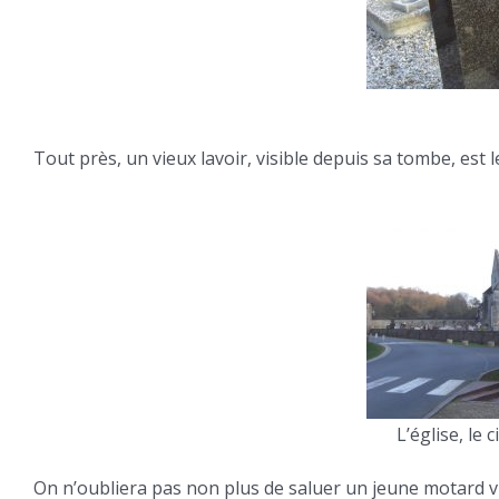
Tout près, un vieux lavoir, visible depuis sa tombe, est
L’église, le 
On n’oubliera pas non plus de saluer un jeune motard v