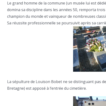
Le grand homme de la commune (un musée lui est dédié)
domina sa discipline dans les années 50, remporta trois
champion du monde et vainqueur de nombreuses classi
Sa réussite professionnelle se poursuivit après sa carri
La sépulture de Louison Bobet ne se distinguant pas de 
Bretagne) est apposé à l’entrée du cimetière.