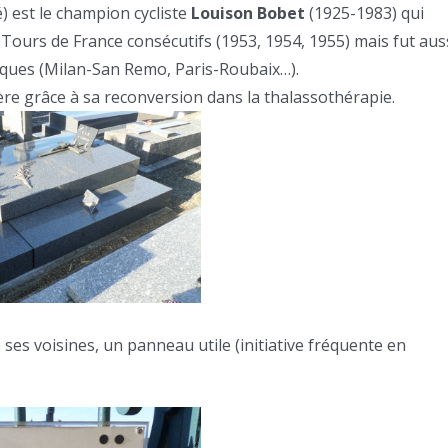
 est le champion cycliste
Louison Bobet
(1925-1983) qui
 Tours de France consécutifs (1953, 1954, 1955) mais fut aus
ques (Milan-San Remo, Paris-Roubaix…).
ère grâce à sa reconversion dans la thalassothérapie.
ses voisines, un panneau utile (initiative fréquente en