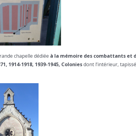
 grande chapelle dédiée
à la mémoire des combattants et 
71, 1914-1918, 1939-1945, Colonies
dont l’intérieur, tapiss