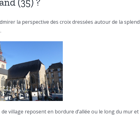
and (35) ?
dmirer la perspective des croix dressées autour de la splend
.
 de village reposent en bordure d’allée ou le long du mur et