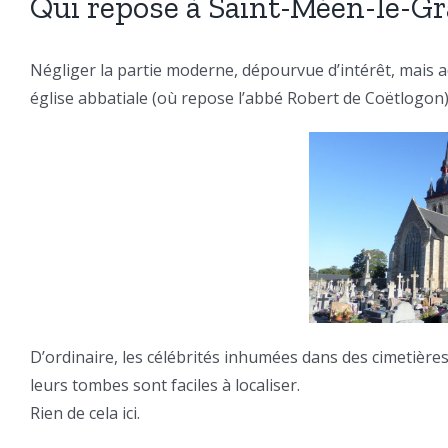
Qui repose à Saint-Méen-le-Gr
Négliger la partie moderne, dépourvue d’intérêt, mais a
église abbatiale (où repose l’abbé Robert de Coëtlogon)
D’ordinaire, les célébrités inhumées dans des cimetières
leurs tombes sont faciles à localiser.
Rien de cela ici.