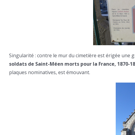
Singularité : contre le mur du cimetière est érigée une
soldats de Saint-Méen morts pour la France, 1870-18
plaques nominatives, est émouvant.