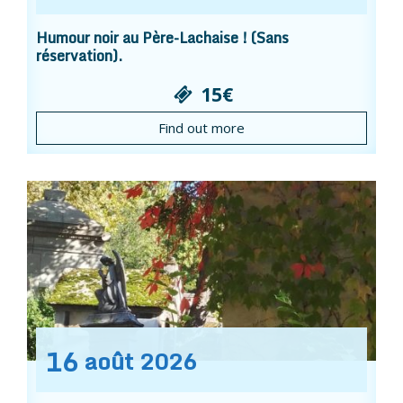
Humour noir au Père-Lachaise ! (Sans
réservation).
15€
Find out more
16
août
2026