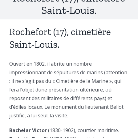
Saint-Louis.
Rochefort (17), cimetière
Saint-Louis.
Ouvert en 1802, il abrite un nombre
impressionnant de sépultures de marins (attention
: il ne s’agit pas du « Cimetière de la Marine », qui
fera l’objet dune présentation ultérieure, où
reposent des militaires de différents pays) et
d’édiles locaux. Le monument du lieutenant Bellot
justifie, à lui seul, la visite.
Bachelar Victor
(1830-1902), courtier maritime.