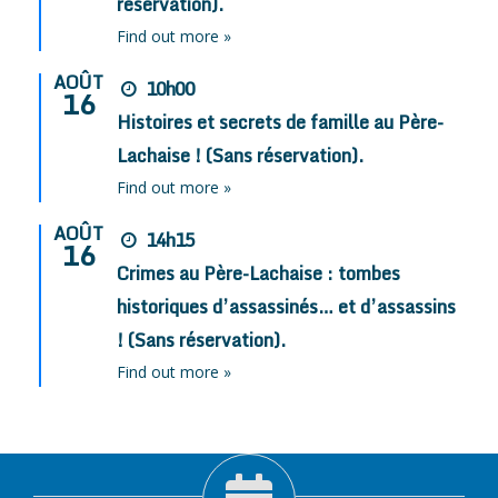
réservation).
Find out more »
AOÛT
10h00
16
Histoires et secrets de famille au Père-
Lachaise ! (Sans réservation).
Find out more »
AOÛT
14h15
16
Crimes au Père-Lachaise : tombes
historiques d’assassinés… et d’assassins
! (Sans réservation).
Find out more »