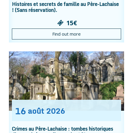
Histoires et secrets de famille au Père-Lachaise
! (Sans réservation).
15€
Find out more
16
août
2026
Crimes au Père-Lachaise : tombes historiques